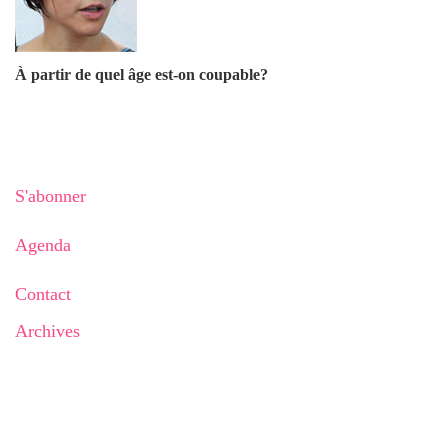
À partir de quel âge est-on coupable?
S'abonner
Agenda
Contact
Archives