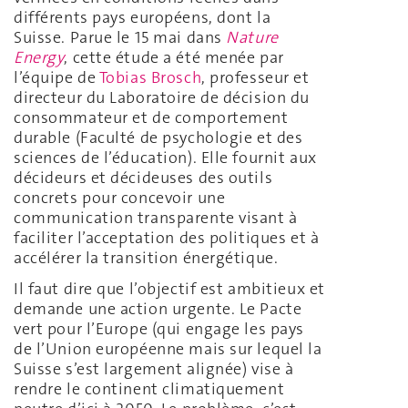
différents pays européens, dont la
Suisse. Parue le 15 mai dans
Nature
Energy
, cette étude a été menée par
l’équipe de
Tobias Brosch
, professeur et
directeur du Laboratoire de décision du
consommateur et de comportement
durable (Faculté de psychologie et des
sciences de l’éducation). Elle fournit aux
décideurs et décideuses des outils
concrets pour concevoir une
communication transparente visant à
faciliter l’acceptation des politiques et à
accélérer la transition énergétique.
Il faut dire que l’objectif est ambitieux et
demande une action urgente. Le Pacte
vert pour l’Europe (qui engage les pays
de l’Union européenne mais sur lequel la
Suisse s’est largement alignée) vise à
rendre le continent climatiquement