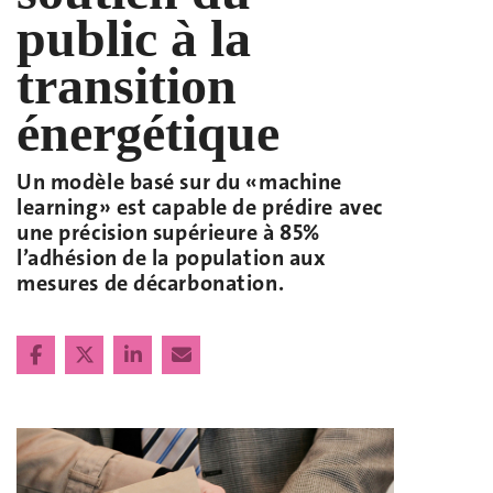
public à la
transition
énergétique
Un modèle basé sur du «machine
learning» est capable de prédire avec
une précision supérieure à 85%
l’adhésion de la population aux
mesures de décarbonation.