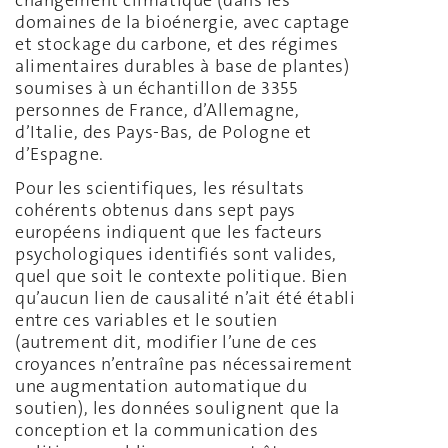
domaines de la bioénergie, avec captage
et stockage du carbone, et des régimes
alimentaires durables à base de plantes)
soumises à un échantillon de 3355
personnes de France, d’Allemagne,
d’Italie, des Pays-Bas, de Pologne et
d’Espagne.
Pour les scientifiques, les résultats
cohérents obtenus dans sept pays
européens indiquent que les facteurs
psychologiques identifiés sont valides,
quel que soit le contexte politique. Bien
qu’aucun lien de causalité n’ait été établi
entre ces variables et le soutien
(autrement dit, modifier l’une de ces
croyances n’entraîne pas nécessairement
une augmentation automatique du
soutien), les données soulignent que la
conception et la communication des