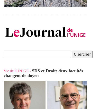
SDS et Droit: deux facultés
Vie de l'UNIGE
-
changent de doyen