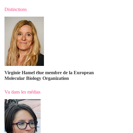
Distinctions
Virginie Hamel élue membre de la European
Molecular Biology Organization
Vu dans les médias