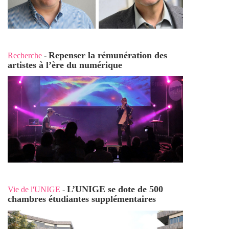
Repenser la rémunération des
Recherche
-
artistes à l’ère du numérique
L’UNIGE se dote de 500
Vie de l'UNIGE
-
chambres étudiantes supplémentaires