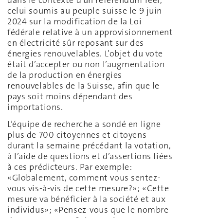
dans le contexte d’un référendum réel,
celui soumis au peuple suisse le 9 juin
2024 sur la modification de la Loi
fédérale relative à un approvisionnement
en électricité sûr reposant sur des
énergies renouvelables. L’objet du vote
était d’accepter ou non l’augmentation
de la production en énergies
renouvelables de la Suisse, afin que le
pays soit moins dépendant des
importations.
L’équipe de recherche a sondé en ligne
plus de 700 citoyennes et citoyens
durant la semaine précédant la votation,
à l’aide de questions et d’assertions liées
à ces prédicteurs. Par exemple:
«Globalement, comment vous sentez-
vous vis-à-vis de cette mesure?»; «Cette
mesure va bénéficier à la société et aux
individus»; «Pensez-vous que le nombre