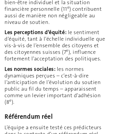
bien-être individuel et la situation
e
financière personnelle (11
) contribuent
aussi de manière non négligeable au
niveau de soutien.
Les perceptions d’équité:
le sentiment
d’équité, tant à l’échelle individuelle que
vis-à-vis de l’ensemble des citoyens et
e
des citoyennes suisses (7
), influence
fortement l’acceptation des politiques.
Les normes sociales:
les normes
dynamiques perçues – c’est-à-dire
l’anticipation de l’évolution du soutien
public au fil du temps – apparaissent
comme un levier important d’adhésion
e
(8
).
Référendum réel
L’équipe a ensuite testé ces prédicteurs