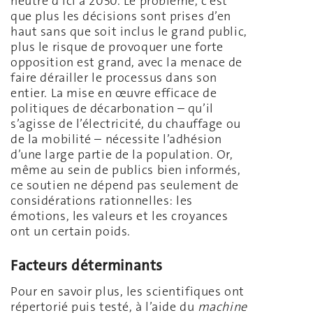
neutre d’ici à 2050. Le problème, c’est
que plus les décisions sont prises d’en
haut sans que soit inclus le grand public,
plus le risque de provoquer une forte
opposition est grand, avec la menace de
faire dérailler le processus dans son
entier. La mise en œuvre efficace de
politiques de décarbonation – qu’il
s’agisse de l’électricité, du chauffage ou
de la mobilité – nécessite l’adhésion
d’une large partie de la population. Or,
même au sein de publics bien informés,
ce soutien ne dépend pas seulement de
considérations rationnelles: les
émotions, les valeurs et les croyances
ont un certain poids.
Facteurs déterminants
Pour en savoir plus, les scientifiques ont
répertorié puis testé, à l’aide du
machine