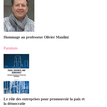
Hommage au professeur Olivier Maulin
i
Parutions
Le rôle des entreprises pour promouvoir la paix et
la démocratie