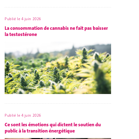
Publié le
4 juin 2026
La consommation de cannabis ne fait pas baisser
la testostérone
Publié le
4 juin 2026
Ce sont les émotions qui dictent le soutien du
public à la transition énergétique