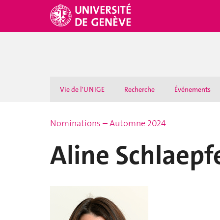
Vie de l'UNIGE
Recherche
Événements
Nominations – Automne 2024
Aline Schlaepf