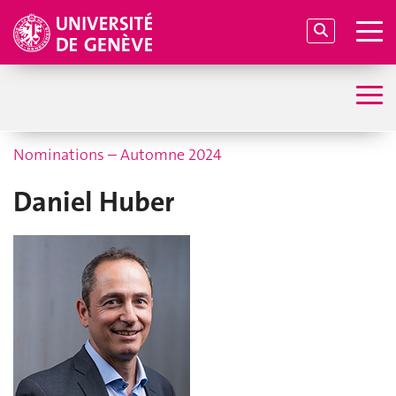
Nominations – Automne 2024
Daniel Huber