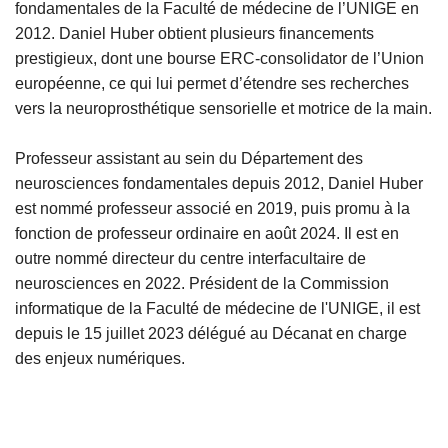
fondamentales de la Faculté de médecine de l’UNIGE en
2012. Daniel Huber obtient plusieurs financements
prestigieux, dont une bourse ERC-consolidator de l’Union
européenne, ce qui lui permet d’étendre ses recherches
vers la neuroprosthétique sensorielle et motrice de la main.
Professeur assistant au sein du Département des
neurosciences fondamentales depuis 2012, Daniel Huber
est nommé professeur associé en 2019, puis promu à la
fonction de professeur ordinaire en août 2024. Il est en
outre nommé directeur du centre interfacultaire de
neurosciences en 2022. Président de la Commission
informatique de la Faculté de médecine de l'UNIGE, il est
depuis le 15 juillet 2023 délégué au Décanat en charge
des enjeux numériques.