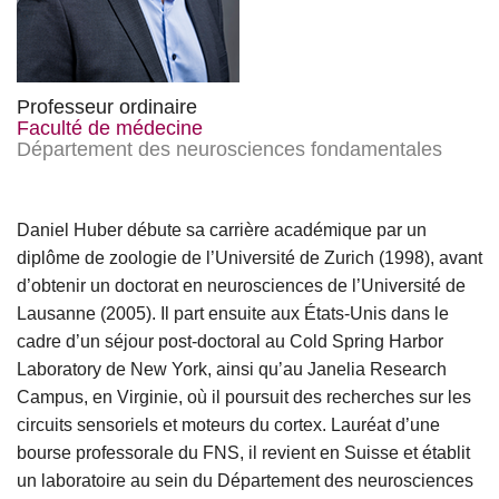
Professeur ordinaire
Faculté de médecine
Département des neurosciences fondamentales
Daniel Huber débute sa carrière académique par un
diplôme de zoologie de l’Université de Zurich (1998), avant
d’obtenir un doctorat en neurosciences de l’Université de
Lausanne (2005). Il part ensuite aux États-Unis dans le
cadre d’un séjour post-doctoral au Cold Spring Harbor
Laboratory de New York, ainsi qu’au Janelia Research
Campus, en Virginie, où il poursuit des recherches sur les
circuits sensoriels et moteurs du cortex. Lauréat d’une
bourse professorale du FNS, il revient en Suisse et établit
un laboratoire au sein du Département des neurosciences