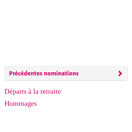
Précédentes nominations
Départs à la retraite
Hommages