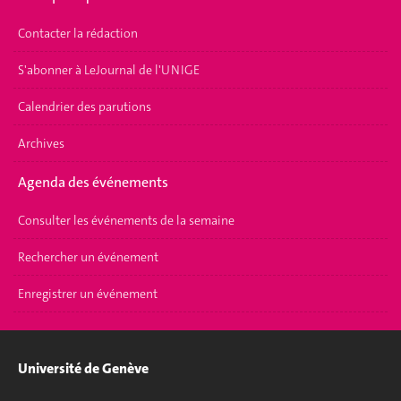
Contacter la rédaction
S'abonner à LeJournal de l'UNIGE
Calendrier des parutions
Archives
Agenda des événements
Consulter les événements de la semaine
Rechercher un événement
Enregistrer un événement
Université de Genève