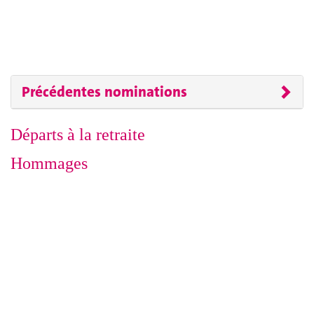
Précédentes nominations
Départs à la retraite
Hommages