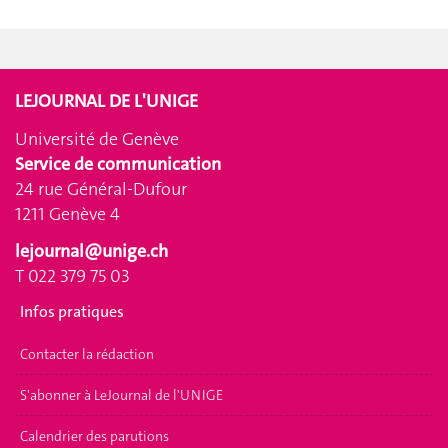
LEJOURNAL DE L'UNIGE
Université de Genève
Service de communication
24 rue Général-Dufour
1211 Genève 4
lejournal@unige.ch
T 022 379 75 03
Infos pratiques
Contacter la rédaction
S'abonner à LeJournal de l'UNIGE
Calendrier des parutions