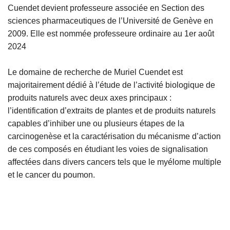
Cuendet devient professeure associée en Section des
sciences pharmaceutiques de l’Université de Genève en
2009. Elle est nommée professeure ordinaire au 1er août
2024
Le domaine de recherche de Muriel Cuendet est
majoritairement dédié à l’étude de l’activité biologique de
produits naturels avec deux axes principaux :
l’identification d’extraits de plantes et de produits naturels
capables d’inhiber une ou plusieurs étapes de la
carcinogenèse et la caractérisation du mécanisme d’action
de ces composés en étudiant les voies de signalisation
affectées dans divers cancers tels que le myélome multiple
et le cancer du poumon.