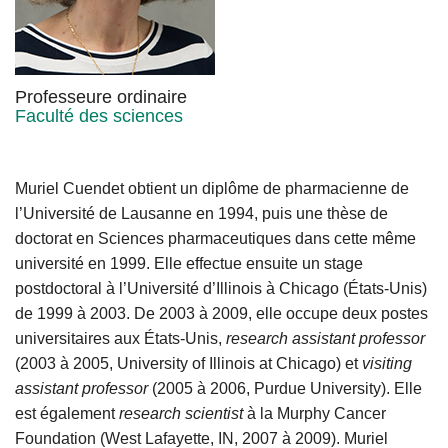
Professeure ordinaire
Faculté des sciences
Muriel Cuendet obtient un diplôme de pharmacienne de
l’Université de Lausanne en 1994, puis une thèse de
doctorat en Sciences pharmaceutiques dans cette même
université en 1999. Elle effectue ensuite un stage
postdoctoral à l’Université d’Illinois à Chicago (États-Unis)
de 1999 à 2003. De 2003 à 2009, elle occupe deux postes
universitaires aux États-Unis,
research assistant professor
(2003 à 2005, University of Illinois at Chicago) et
visiting
assistant professor
(2005 à 2006, Purdue University). Elle
est également
research scientist
à la Murphy Cancer
Foundation (West Lafayette, IN, 2007 à 2009). Muriel