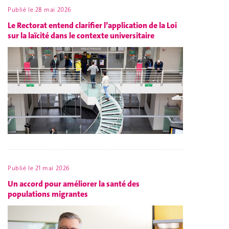
Publié le
28 mai 2026
Le Rectorat entend clarifier l’application de la Loi
sur la laïcité dans le contexte universitaire
Publié le
21 mai 2026
Un accord pour améliorer la santé des
populations migrantes