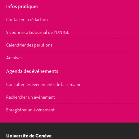
Infos pratiques
Contacter la rédaction
S'abonner à LeJournal de l'UNIGE
Calendrier des parutions
Archives
Agenda des événements
Consulter les événements de la semaine
Rechercher un événement
Enregistrer un événement
Université de Genève