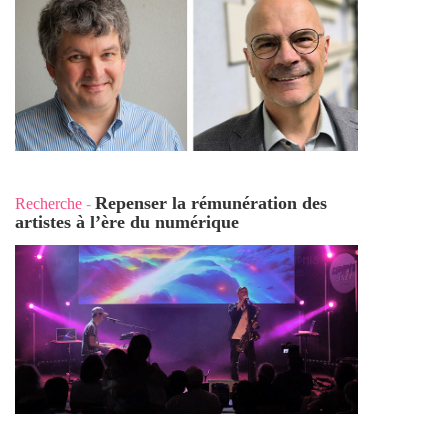
Repenser la rémunération des
Recherche
-
artistes à l’ère du numérique