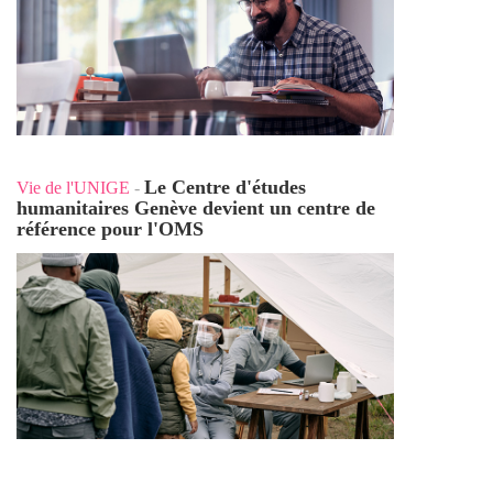
Le Centre d'études
Vie de l'UNIGE
-
humanitaires Genève devient un centre de
référence pour l'OMS