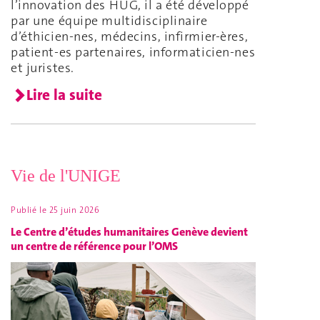
l’innovation des HUG, il a été développé
par une équipe multidisciplinaire
d’éthicien-nes, médecins, infirmier-ères,
patient-es partenaires, informaticien-nes
et juristes.
Lire la suite
Vie de l'UNIGE
Publié le
25 juin 2026
Le Centre d’études humanitaires Genève devient
un centre de référence pour l’OMS