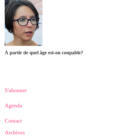
À partir de quel âge est-on coupable?
S'abonner
Agenda
Contact
Archives