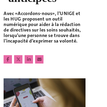
Avec «Accordons-nous», l’UNIGE et
les HUG proposent un outil
numérique pour aider à la rédaction
de directives sur les soins souhaités,
lorsqu’une personne se trouve dans
l’incapacité d’exprimer sa volonté.