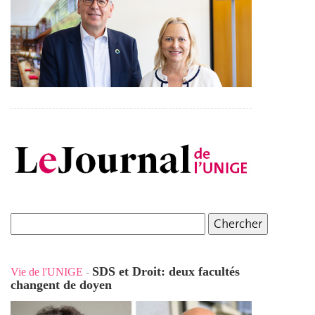
SDS et Droit: deux facultés
Vie de l'UNIGE
-
changent de doyen