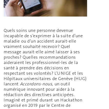
Quels soins une personne devenue
incapable de s’exprimer à la suite d’une
maladie ou d’un accident aurait-elle
vraiment souhaité recevoir? Quel
message aurait-elle aimé laisser à ses
proches? Quelles recommandations
aideraient les professionnel-les de la
santé à prendre des décisions en
respectant ses volontés? L’UNIGE et les
Hôpitaux universitaires de Genève (HUG)
lancent
Accordons-nous
, un outil
numérique innovant pour aider à la
rédaction des directives anticipées.
Imaginé et primé durant un Hackathon
organisé en 2019 par le Centre de