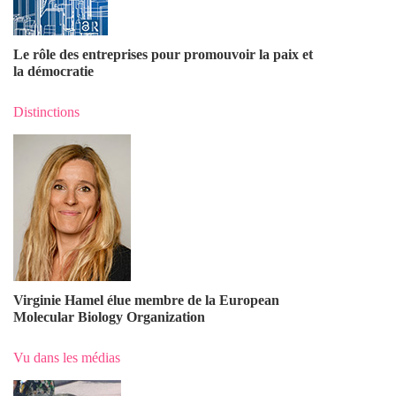
Le rôle des entreprises pour promouvoir la paix et
la démocratie
Distinctions
Virginie Hamel élue membre de la European
Molecular Biology Organization
Vu dans les médias