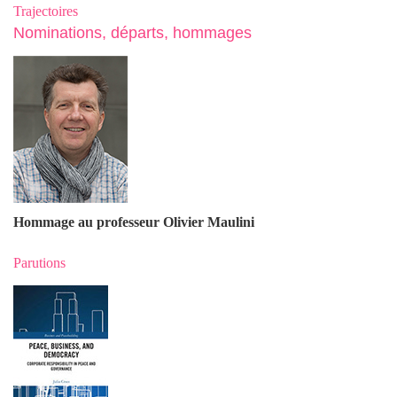
Trajectoires
Nominations, départs, hommages
Hommage au professeur Olivier Maulin
i
Parutions