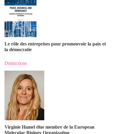
Le rôle des entreprises pour promouvoir la paix et
la démocratie
Distinctions
Virginie Hamel élue membre de la European
Molecular Biology Organization