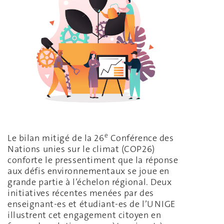
e
Le bilan mitigé de la 26
Conférence des
Nations unies sur le climat (COP26)
conforte le pressentiment que la réponse
aux défis environnementaux se joue en
grande partie à l’échelon régional. Deux
initiatives récentes menées par des
enseignant-es et étudiant-es de l’UNIGE
illustrent cet engagement citoyen en