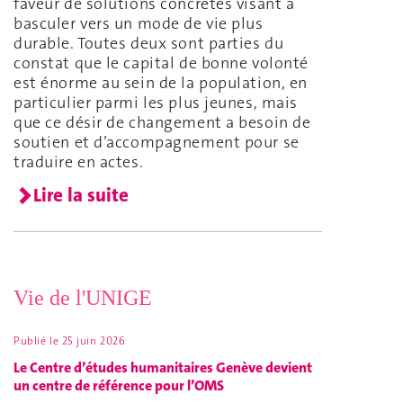
faveur de solutions concrètes visant à
basculer vers un mode de vie plus
durable. Toutes deux sont parties du
constat que le capital de bonne volonté
est énorme au sein de la population, en
particulier parmi les plus jeunes, mais
que ce désir de changement a besoin de
soutien et d’accompagnement pour se
traduire en actes.
Lire la suite
Vie de l'UNIGE
Publié le
25 juin 2026
Le Centre d’études humanitaires Genève devient
un centre de référence pour l’OMS