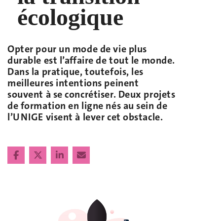
écologique
Opter pour un mode de vie plus
durable est l’affaire de tout le monde.
Dans la pratique, toutefois, les
meilleures intentions peinent
souvent à se concrétiser. Deux projets
de formation en ligne nés au sein de
l’UNIGE visent à lever cet obstacle.