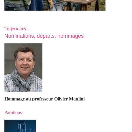
Trajectoires
Nominations, départs, hommages
Hommage au professeur Olivier Maulin
i
Parutions