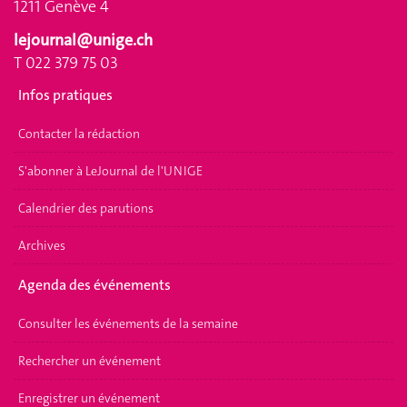
1211 Genève 4
lejournal@unige.ch
T 022 379 75 03
Infos pratiques
Contacter la rédaction
S'abonner à LeJournal de l'UNIGE
Calendrier des parutions
Archives
Agenda des événements
Consulter les événements de la semaine
Rechercher un événement
Enregistrer un événement