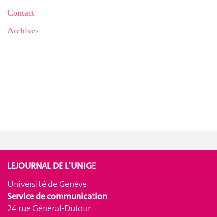
Contact
Archives
LEJOURNAL DE L'UNIGE
Université de Genève
Service de communication
24 rue Général-Dufour