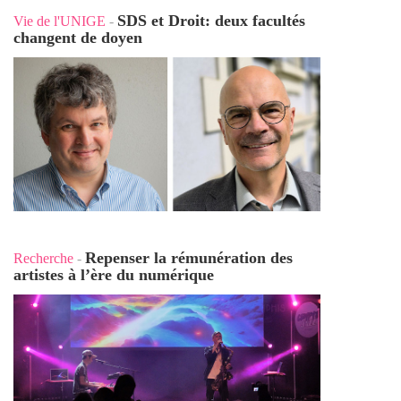
SDS et Droit: deux facultés
Vie de l'UNIGE
-
changent de doyen
Repenser la rémunération des
Recherche
-
artistes à l’ère du numérique