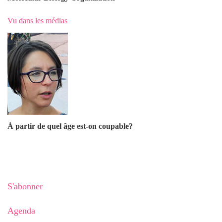
Vu dans les médias
À partir de quel âge est-on coupable?
S'abonner
Agenda