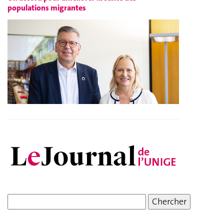
populations migrantes