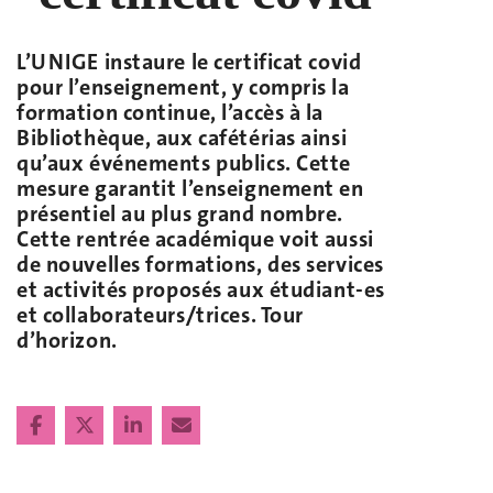
L’UNIGE instaure le certificat covid
pour l’enseignement, y compris la
formation continue, l’accès à la
Bibliothèque, aux cafétérias ainsi
qu’aux événements publics. Cette
mesure garantit l’enseignement en
présentiel au plus grand nombre.
Cette rentrée académique voit aussi
de nouvelles formations, des services
et activités proposés aux étudiant-es
et collaborateurs/trices. Tour
d’horizon.