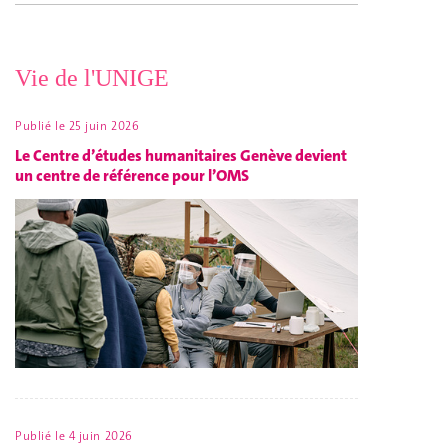
Vie de l'UNIGE
Publié le
25 juin 2026
Le Centre d’études humanitaires Genève devient
un centre de référence pour l’OMS
Publié le
4 juin 2026