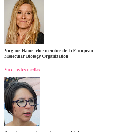
Virginie Hamel élue membre de la European
Molecular Biology Organization
Vu dans les médias