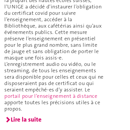
la plupart des hautes écoles suisses,
l’UNIGE a décidé d’instaurer l’obligation
du certificat covid pour suivre
l’enseignement, accéder à la
Bibliothèque, aux cafétérias ainsi qu’aux
événements publics. Cette mesure
préserve l’enseignement en présentiel
pour le plus grand nombre, sans limite
de jauge et sans obligation de porter le
masque une fois assis-e.
L’enregistrement audio ou vidéo, ou le
streaming, de tous les enseignements
sera disponible pour celles et ceux qui ne
disposeraient pas de certificat ou qui
seraient empêché-es d’y assister. Le
portail pour l’enseignement à distance
apporte toutes les précisions utiles à ce
propos.
Lire la suite