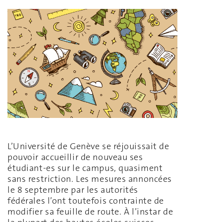
L’Université de Genève se réjouissait de
pouvoir accueillir de nouveau ses
étudiant-es sur le campus, quasiment
sans restriction. Les mesures annoncées
le 8 septembre par les autorités
fédérales l’ont toutefois contrainte de
modifier sa feuille de route. À l’instar de