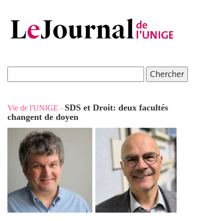
SDS et Droit: deux facultés
Vie de l'UNIGE
-
changent de doyen