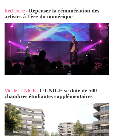
Repenser la rémunération des
Recherche
-
artistes à l’ère du numérique
L’UNIGE se dote de 500
Vie de l'UNIGE
-
chambres étudiantes supplémentaires