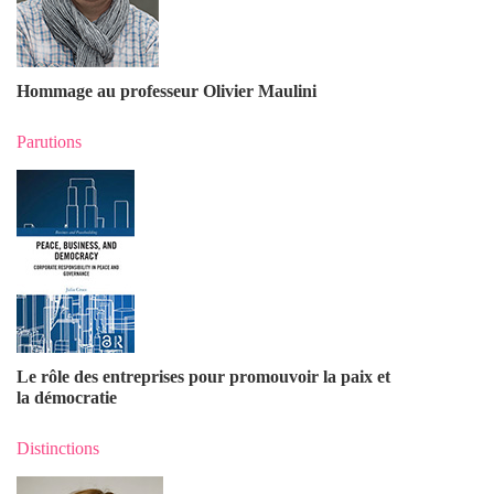
Hommage au professeur Olivier Maulin
i
Parutions
Le rôle des entreprises pour promouvoir la paix et
la démocratie
Distinctions