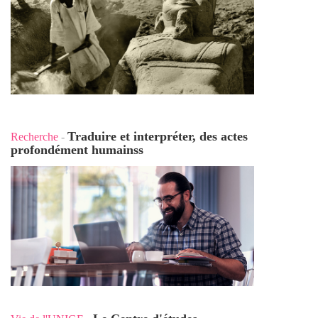
Traduire et interpréter, des actes
Recherche
-
profondément humains
s