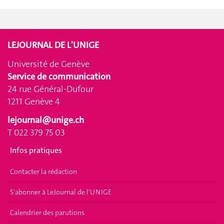
LEJOURNAL DE L'UNIGE
Université de Genève
Service de communication
24 rue Général-Dufour
1211 Genève 4
lejournal@unige.ch
T 022 379 75 03
Infos pratiques
Contacter la rédaction
S'abonner à LeJournal de l'UNIGE
Calendrier des parutions