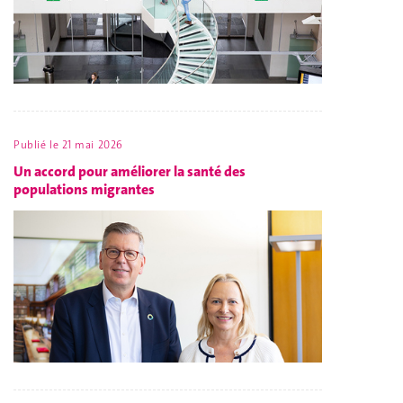
Publié le
21 mai 2026
Un accord pour améliorer la santé des
populations migrantes