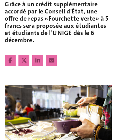
Grâce à un crédit supplémentaire
accordé par le Conseil d'État, une
offre de repas «Fourchette verte» à 5
francs sera proposée aux étudiantes
et étudiants de l’UNIGE dès le 6
décembre.