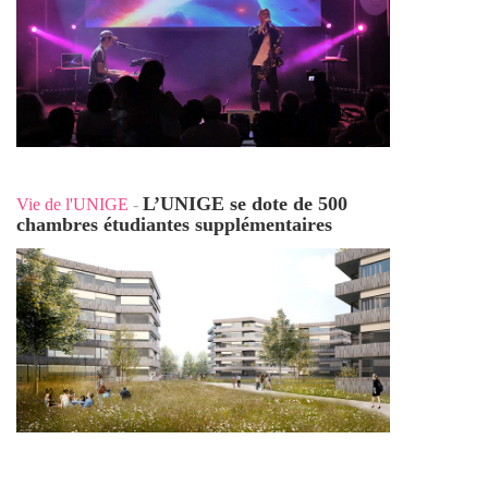
L’UNIGE se dote de 500
Vie de l'UNIGE
-
chambres étudiantes supplémentaires