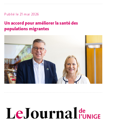
Publié le
21 mai 2026
Un accord pour améliorer la santé des
populations migrantes