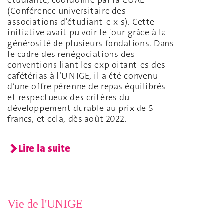
étudiante, coordonné par la CUAE
(Conférence universitaire des
associations d'étudiant-e-x-s). Cette
initiative avait pu voir le jour grâce à la
générosité de plusieurs fondations. Dans
le cadre des renégociations des
conventions liant les exploitant-es des
cafétérias à l’UNIGE, il a été convenu
d’une offre pérenne de repas équilibrés
et respectueux des critères du
développement durable au prix de 5
francs, et cela, dès août 2022.
Lire la suite
Vie de l'UNIGE