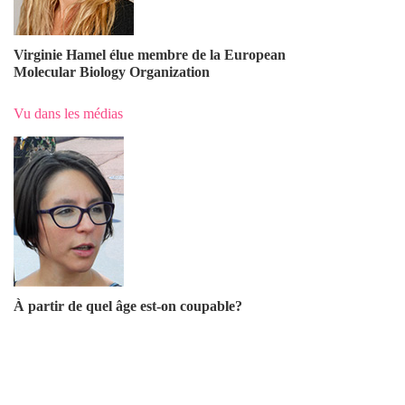
Virginie Hamel élue membre de la European
Molecular Biology Organization
Vu dans les médias
À partir de quel âge est-on coupable?