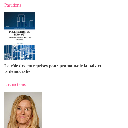
Parutions
Le rôle des entreprises pour promouvoir la paix et
la démocratie
Distinctions