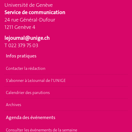
Université de Genève
Service de communication
24 rue Général-Dufour
1211 Genève 4
lejournal@unige.ch
T 022 379 75 03
Infos pratiques
Contacter la rédaction
S'abonner à LeJournal de l'UNIGE
Calendrier des parutions
Archives
Agenda des événements
Consulter les événements de la semaine