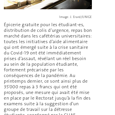
Image: J. Erard/UNIGE
Épicerie gratuite pour les étudiant-es,
distribution de colis d’urgence, repas bon
marché dans les cafétérias universitaires:
toutes les initiatives d’aide alimentaire
qui ont émergé suite à la crise sanitaire
du Covid-19 ont été immédiatement
prises d’assaut, révélant un réel besoin
au sein de la population étudiante,
fortement précarisée par les
conséquences de la pandémie. Au
printemps dernier, ce sont ainsi plus de
35’000 repas à 3 francs qui ont été
proposés, une mesure qui avait été mise
en place par le Rectorat jusqu’à la fin des
examens suite à la suggestion d’un
groupe de travail sur la détresse