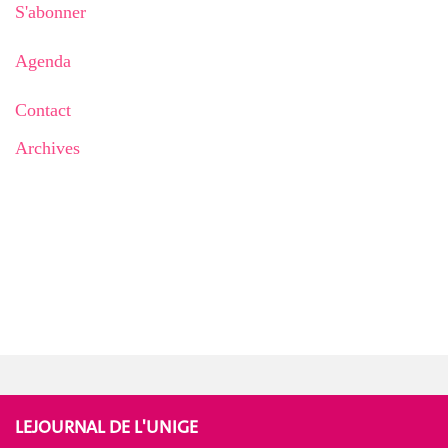
S'abonner
Agenda
Contact
Archives
LEJOURNAL DE L'UNIGE