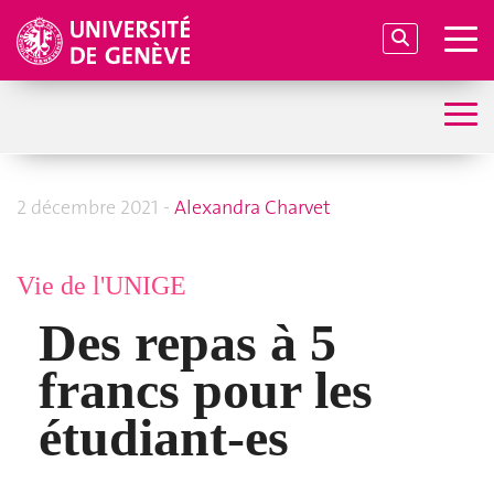
2 décembre 2021 -
Alexandra Charvet
Vie de l'UNIGE
Des repas à 5
francs pour les
étudiant-es