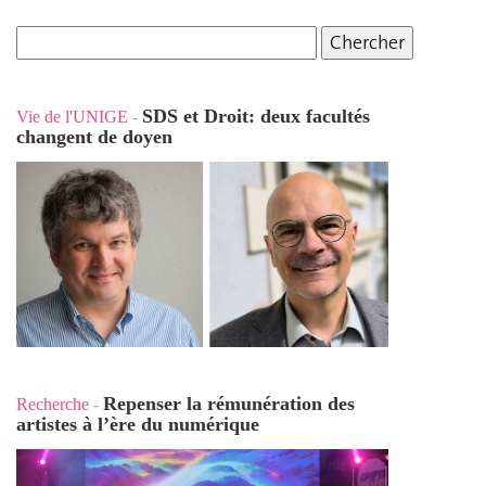
SDS et Droit: deux facultés
Vie de l'UNIGE
-
changent de doyen
Repenser la rémunération des
Recherche
-
artistes à l’ère du numérique