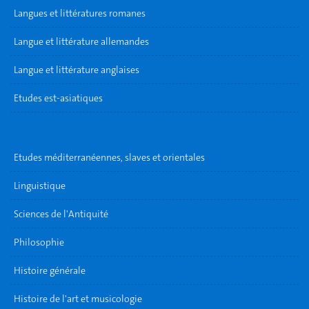
Langues et littératures romanes
Langue et littérature allemandes
Langue et littérature anglaises
Etudes est-asiatiques
Etudes méditerranéennes, slaves et orientales
Linguistique
Sciences de l'Antiquité
Philosophie
Histoire générale
Histoire de l'art et musicologie