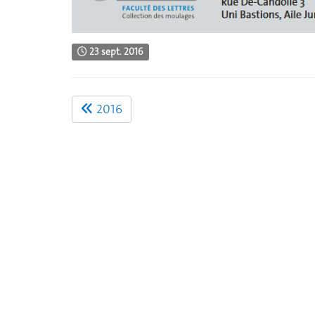
23 sept. 2016
2016