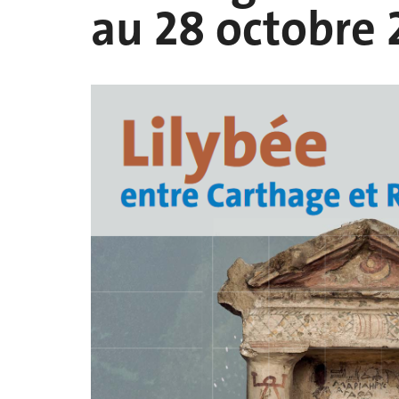
au 28 octobre 