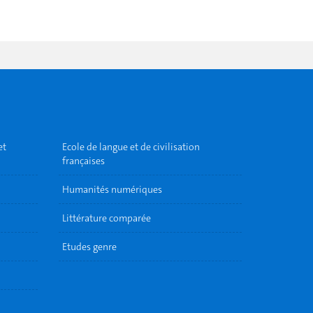
et
Ecole de langue et de civilisation
françaises
Humanités numériques
Littérature comparée
Etudes genre