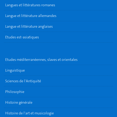
Langues et littératures romanes
Langue et littérature allemandes
Langue et littérature anglaises
Etudes est-asiatiques
Etudes méditerranéennes, slaves et orientales
Linguistique
Sciences de l'Antiquité
Philosophie
Histoire générale
Histoire de l'art et musicologie