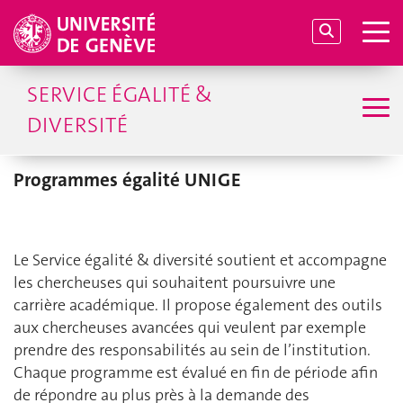
SERVICE ÉGALITÉ &
DIVERSITÉ
Programmes égalité UNIGE
Le Service égalité & diversité soutient et accompagne
les chercheuses qui souhaitent poursuivre une
carrière académique. Il propose également des outils
aux chercheuses avancées qui veulent par exemple
prendre des responsabilités au sein de l’institution.
Chaque programme est évalué en fin de période afin
de répondre au plus près à la demande des