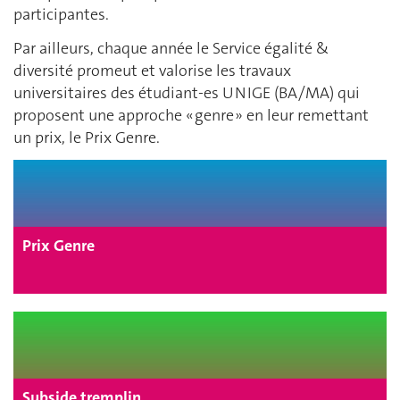
participantes.
Par ailleurs, chaque année le Service égalité &
diversité promeut et valorise les travaux
universitaires des étudiant-es UNIGE (BA/MA) qui
proposent une approche « genre » en leur remettant
un prix, le Prix Genre.
Prix Genre
Subside tremplin