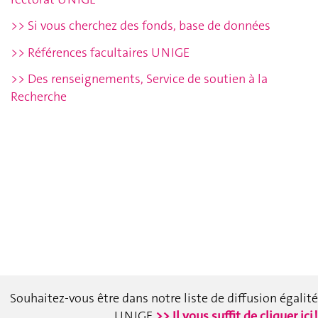
>> Si vous cherchez des fonds, base de données
>> Références facultaires UNIGE
>> Des renseignements, Service de soutien à la
Recherche
Souhaitez-vous être dans notre liste de diffusion égalité
UNIGE
>> Il vous suffit de cliquer ici !