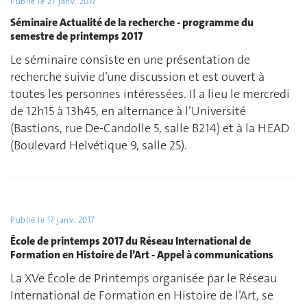
Publié le
27 janv. 2017
Séminaire Actualité de la recherche - programme du
semestre de printemps 2017
Le séminaire consiste en une présentation de
recherche suivie d’une discussion et est ouvert à
toutes les personnes intéressées. Il a lieu le mercredi
de 12h15 à 13h45, en alternance à l’Université
(Bastions, rue De-Candolle 5, salle B214) et à la HEAD
(Boulevard Helvétique 9, salle 25).
Publié le
17 janv. 2017
École de printemps 2017 du Réseau International de
Formation en Histoire de l’Art - Appel à communications
La XVe École de Printemps organisée par le Réseau
International de Formation en Histoire de l’Art, se