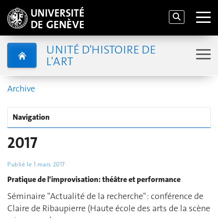
UNITÉ D'HISTOIRE DE
L'ART
Archive
Navigation
2017
Publié le
1 mars 2017
Pratique de l'improvisation: théâtre et performance
Séminaire "Actualité de la recherche" : conférence de
Claire de Ribaupierre (Haute école des arts de la scène