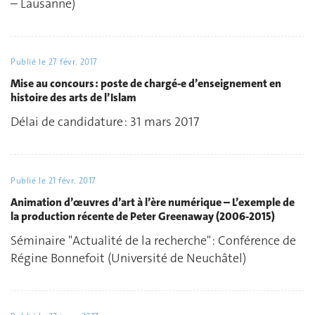
– Lausanne)
Publié le
27 févr. 2017
Mise au concours : poste de chargé-e d’enseignement en
histoire des arts de l’Islam
Délai de candidature : 31 mars 2017
Publié le
21 févr. 2017
Animation d’œuvres d’art à l’ère numérique – L’exemple de
la production récente de Peter Greenaway (2006-2015)
Séminaire "Actualité de la recherche" : Conférence de
Régine Bonnefoit (Université de Neuchâtel)