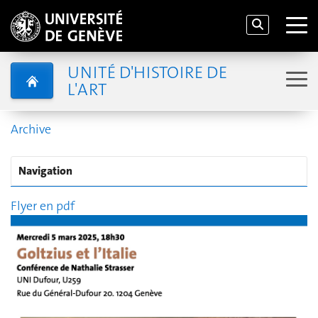
UNITÉ D'HISTOIRE DE
L'ART
Archive
Navigation
Flyer en pdf