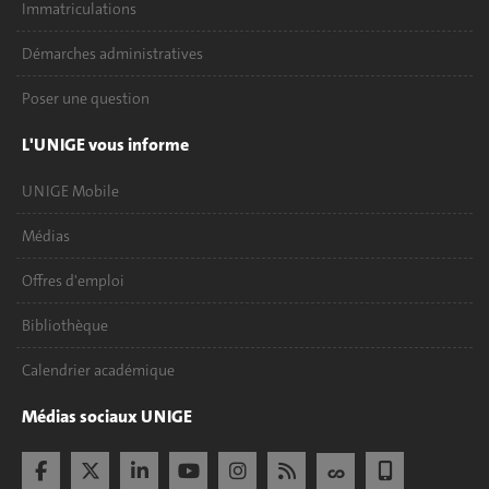
Immatriculations
Démarches administratives
Poser une question
L'UNIGE vous informe
UNIGE Mobile
Médias
Offres d'emploi
Bibliothèque
Calendrier académique
Médias sociaux UNIGE