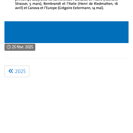
25 févr. 2025
2025