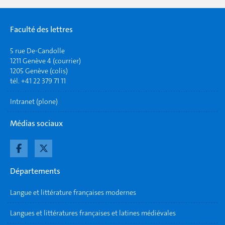
Faculté des lettres
5 rue De-Candolle
1211 Genève 4 (courrier)
1205 Genève (colis)
tél. +41 22 379 71 11
Intranet (plone)
Médias sociaux
Départements
Langue et littérature françaises modernes
Langues et littératures françaises et latines médiévales