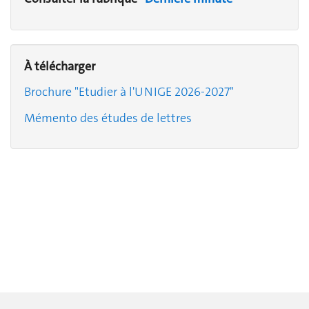
À télécharger
Brochure "Etudier à l'UNIGE 2026-2027"
Mémento des études de lettres