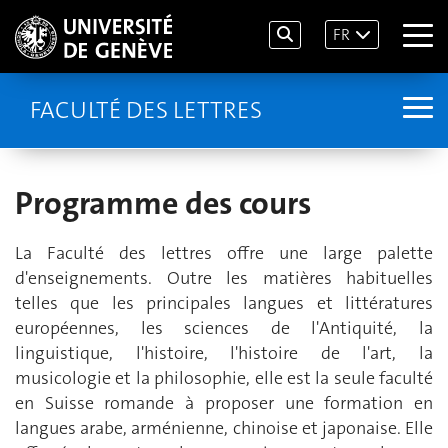
FR
FACULTÉ DES LETTRES
Programme des cours
La Faculté des lettres offre une large palette
d'enseignements. Outre les matières habituelles
telles que les principales langues et littératures
européennes, les sciences de l'Antiquité, la
linguistique, l'histoire, l'histoire de l'art, la
musicologie et la philosophie, elle est la seule faculté
en Suisse romande à proposer une formation en
langues arabe, arménienne, chinoise et japonaise. Elle