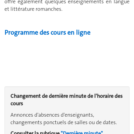
offre également quelques enseignements en langue
et littérature romanches.
Programme des cours en ligne
Changement de dernière minute de l'horaire des
cours
Annonces d'absences d'enseignants,
changements ponctuels de salles ou de dates.
Consulter la rubrique
"Dernière minute"