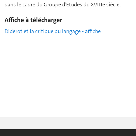
dans le cadre du Groupe d'Etudes du XVIIIe siècle.
Affiche à télécharger
Diderot et la critique du langage - affiche