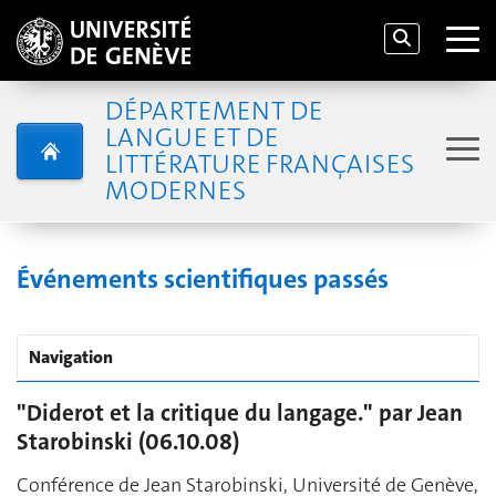
DÉPARTEMENT DE
LANGUE ET DE
LITTÉRATURE FRANÇAISES
MODERNES
Événements scientifiques passés
Navigation
"Diderot et la critique du langage." par Jean
Starobinski (06.10.08)
Conférence de Jean Starobinski, Université de Genève,