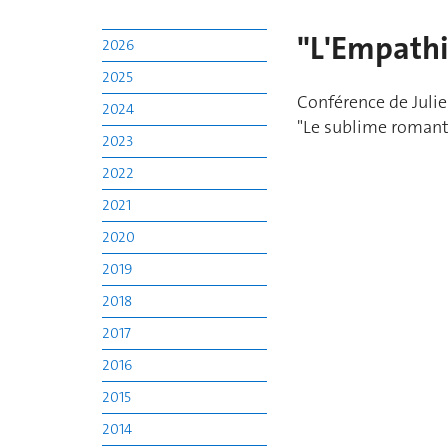
"L'Empathi
2026
2025
Conférence de Julie
2024
"Le sublime romanti
2023
2022
2021
2020
2019
2018
2017
2016
2015
2014