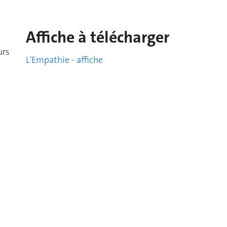
Affiche à télécharger
urs
L'Empathie - affiche