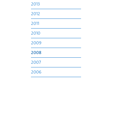
2013
2012
2011
2010
2009
2008
2007
2006