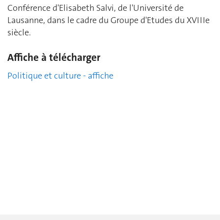
Conférence d'Elisabeth Salvi, de l'Université de
Lausanne, dans le cadre du Groupe d'Etudes du XVIIIe
siècle.
Affiche à télécharger
Politique et culture - affiche