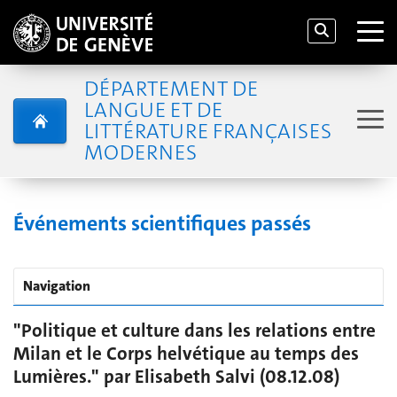
DÉPARTEMENT DE
LANGUE ET DE
LITTÉRATURE FRANÇAISES
MODERNES
Événements scientifiques passés
Navigation
"Politique et culture dans les relations entre
Milan et le Corps helvétique au temps des
Lumières." par Elisabeth Salvi (08.12.08)