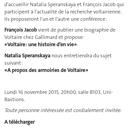
d'accueillir Natalia Speranskaya et François Jacob qui
participent à l'actualité de la recherche voltairienne.
Ils proposeront l'un et l'autre une conférence :
François Jacob
vient de publier une biographie de
Voltaire chez Gallimard et propose :
« Voltaire : une histoire d’en vie »
.
Natalia Speranskaya
nous entretiendra du sujet
suivant :
« A propos des armoiries de Voltaire »
Lundi 16 novembre 2015, 20h00, salle B103, Uni-
Bastions.
Toute personne intéressée est cordialement invitée.
A télécharger