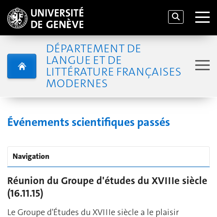
DÉPARTEMENT DE
LANGUE ET DE
LITTÉRATURE FRANÇAISES
MODERNES
Événements scientifiques passés
Navigation
Réunion du Groupe d'études du XVIIIe siècle
(16.11.15)
Le Groupe d'Études du XVIIIe siècle a le plaisir