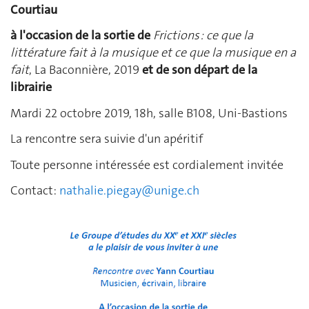
Courtiau
à l'occasion de la sortie de
Frictions : ce que la
littérature fait à la musique et ce que la musique en a
fait
, La Baconnière, 2019
et de son départ de la
librairie
Mardi 22 octobre 2019, 18h, salle B108, Uni-Bastions
La rencontre sera suivie d'un apéritif
Toute personne intéressée est cordialement invitée
Contact:
nathalie.piegay@unige.ch