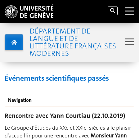
DÉPARTEMENT DE
LANGUE ET DE
LITTÉRATURE FRANÇAISES
MODERNES
Événements scientifiques passés
Navigation
Rencontre avec Yann Courtiau (22.10.2019)
Le Groupe d’Études du XXe et XXIe siècles a le plaisir
d'accueillir pour une rencontre avec
Monsieur Yann