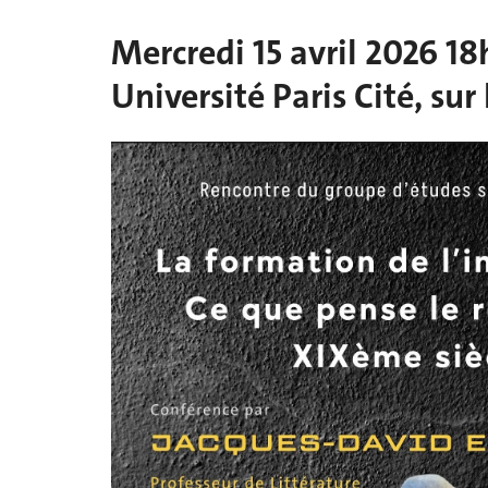
Mercredi 15 avril 2026 18
Université Paris Cité, su