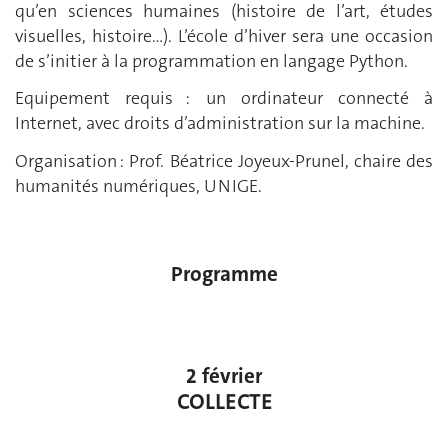
qu’en sciences humaines (histoire de l’art, études
visuelles, histoire…). L’école d’hiver sera une occasion
de s’initier à la programmation en langage Python.
Equipement requis : un ordinateur connecté à
Internet, avec droits d’administration sur la machine.
Organisation : Prof. Béatrice Joyeux-Prunel, chaire des
humanités numériques, UNIGE.
Programme
2 février
COLLECTE