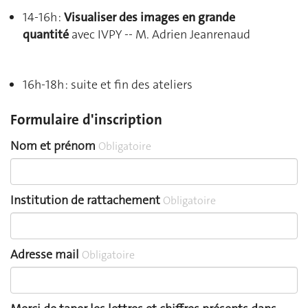
14-16h :
Visualiser des images en grande
quantité
avec IVPY -- M. Adrien Jeanrenaud
16h-18h : suite et fin des ateliers
Formulaire d'inscription
Nom et prénom
Obligatoire
Institution de rattachement
Obligatoire
Adresse mail
Obligatoire