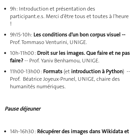
9h : Introduction et présentation des
participant.e.s. Merci d'être tous et toutes à l'heure
!
9h15-10h:
Les conditions d’un bon corpus visuel --
Prof. Tommaso Venturini, UNIGE.
10h-11h00 :
Droit sur les images
. Que faire et ne pas
faire ?
-- Prof. Yaniv Benhamou, UNIGE.
11h00-13h00 :
Formats
(et
introduction à Python
) --
Prof. Béatrice Joyeux-Prunel, UNIGE, chaire des
humanités numériques.
Pause déjeuner
14h-16h30 :
Récupérer des images dans Wikidata et