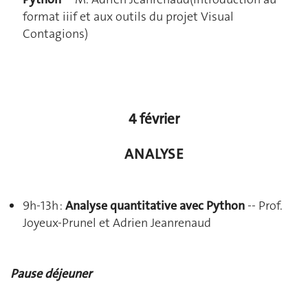
format iiif et aux outils du projet Visual
Contagions)
4 février
ANALYSE
9h-13h :
Analyse quantitative avec Python
-- Prof.
Joyeux-Prunel et Adrien Jeanrenaud
Pause déjeuner