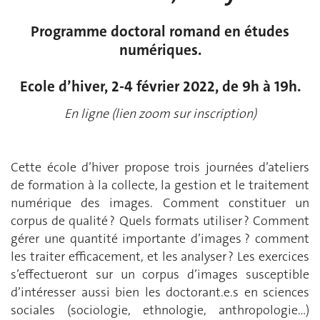
Programme doctoral romand en études
numériques.
Ecole d’hiver, 2-4 février 2022, de 9h à 19h.
En ligne (lien zoom sur inscription)
Cette école d’hiver propose trois journées d’ateliers
de formation à la collecte, la gestion et le traitement
numérique des images. Comment constituer un
corpus de qualité ? Quels formats utiliser ? Comment
gérer une quantité importante d’images ? comment
les traiter efficacement, et les analyser ? Les exercices
s’effectueront sur un corpus d’images susceptible
d’intéresser aussi bien les doctorant.e.s en sciences
sociales (sociologie, ethnologie, anthropologie…)