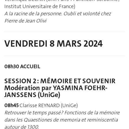
Institut Universitaire de France)
A la racine de la personne. Oubli et volonté chez
Pierre de Jean Olivi
VENDREDI 8 MARS 2024
08h30 ACCUEIL
SESSION 2 : MÉMOIRE ET SOUVENIR
Modération par YASMINA FOEHR-
JANSSENS (UniGe)
08h45
Clarisse REYNARD (UniGe)
Retrouver le temps passé ? Fonctions de la mémoire
dans les Quaestiones de memoria et reminiscentia
autour de 1300.