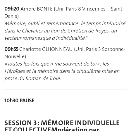
09h20
Ambre BONTE (Uni. Paris 8 Vincennes – Saint-
Denis)
Mémoire, oubli et remembrance : le temps intériorisé
dans le Chevalier au lion de Chrétien de Troyes, un
vecteur romanesque d’individualité ?
09h55
Charlotte GUIONNEAU (Uni. Paris 3 Sorbonne-
Nouvelle)
« Toutes les fois que il me souvient de toi » : les
Héroïdes et la mémoire dans la cinquième mise en
prose du Roman de Troie.
10h30 PAUSE
SESSION 3 : MÉMOIRE INDIVIDUELLE
ET COLLECTIVEModération par