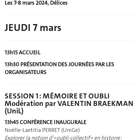
Les 7-8 mars 2024, Délices
JEUDI 7 mars
13h15 ACCUEIL
13h30 PRÉSENTATION DES JOURNÉES PAR LES
ORGANISATEURS
SESSION 1 : MÉMOIRE ET OUBLI
Modération par VALENTIN BRAEKMAN
(UniL)
13h45 CONFÉRENCE INAUGURALE
Noëlle-Laetitia PERRET (UniGe)
Explorer la notion d’« oubli collectif » en histoire :