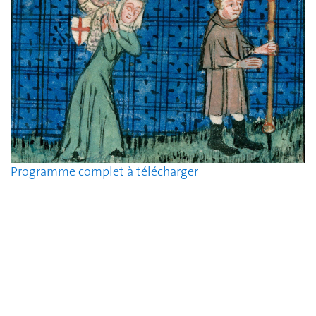
Programme complet à télécharger