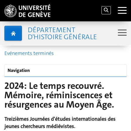
DÉPARTEMENT
D'HISTOIRE GÉNÉRALE
Evénements terminés
Navigation
2024: Le temps recouvré.
Mémoire, réminiscences et
résurgences au Moyen Âge.
Treizièmes Journées d'études internationales des
jeunes chercheurs médiévistes.