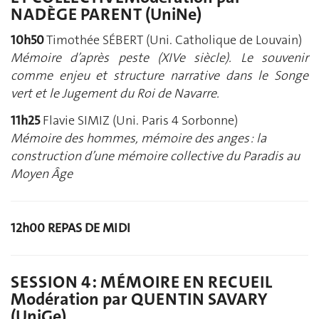
NADÈGE PARENT (UniNe)
10h50
Timothée SÉBERT (Uni. Catholique de Louvain)
Mémoire d’après peste (XIVe siècle). Le souvenir
comme enjeu et structure narrative dans le Songe
vert et le Jugement du Roi de Navarre.
11h25
Flavie SIMIZ (Uni. Paris 4 Sorbonne)
Mémoire des hommes, mémoire des anges : la
construction d’une mémoire collective du Paradis au
Moyen Âge
12h00 REPAS DE MIDI
SESSION 4 : MÉMOIRE EN RECUEIL
Modération par QUENTIN SAVARY
(UniGe)