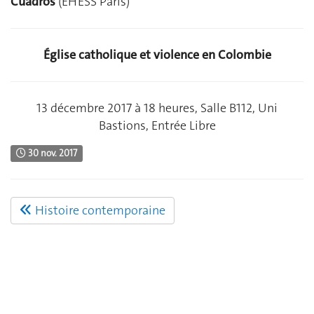
Cuadros
(EHESS Paris)
Église catholique et violence en Colombie
13 décembre 2017 à 18 heures, Salle B112, Uni
Bastions, Entrée Libre
30 nov. 2017
Histoire contemporaine