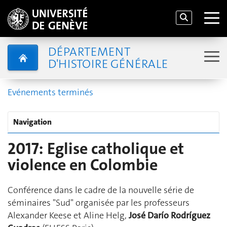
DÉPARTEMENT
D'HISTOIRE GÉNÉRALE
Evénements terminés
Navigation
2017: Eglise catholique et
violence en Colombie
Conférence dans le cadre de la nouvelle série de
séminaires "Sud" organisée par les professeurs
Alexander Keese et Aline Helg,
José Darío Rodríguez