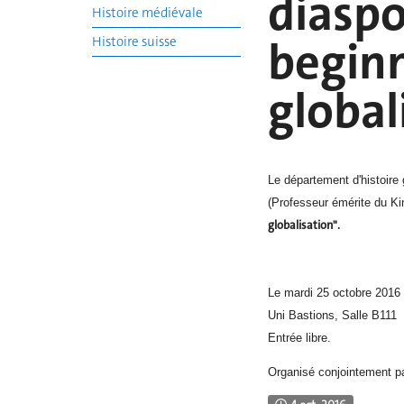
diaspo
Histoire médiévale
begin
Histoire suisse
global
Le département d'histoire
(Professeur émérite du Ki
globalisation".
Le mardi 25 octobre 2016
Uni Bastions, Salle B111
Entrée libre.
Organisé conjointement par