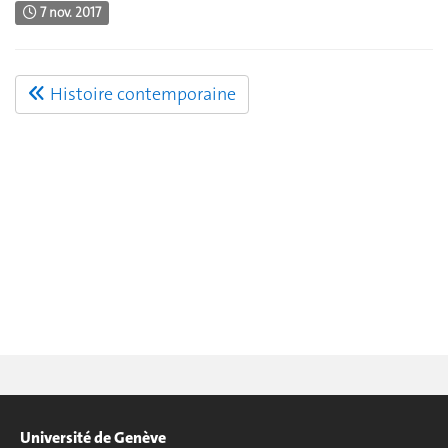
7 nov. 2017
Histoire contemporaine
Université de Genève