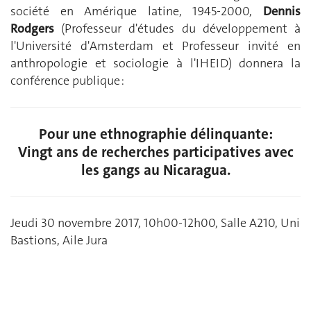
société en Amérique latine, 1945-2000,
Dennis
Rodgers
(Professeur d'études du développement à
l'Université d'Amsterdam et Professeur invité en
anthropologie et sociologie à l'IHEID) donnera la
conférence publique :
Pour une ethnographie délinquante:
Vingt ans de recherches participatives avec
les gangs au Nicaragua.
Jeudi 30 novembre 2017, 10h00-12h00, Salle A210, Uni
Bastions, Aile Jura