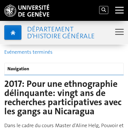
DÉPARTEMENT
D'HISTOIRE GÉNÉRALE
Evénements terminés
Navigation
2017: Pour une ethnographie
délinquante: vingt ans de
recherches participatives avec
les gangs au Nicaragua
Dans le cadre du cours Master d'Aline Helg, Pouvoir et