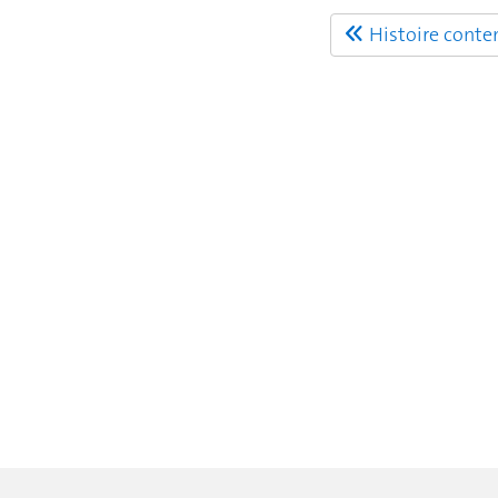
Histoire cont