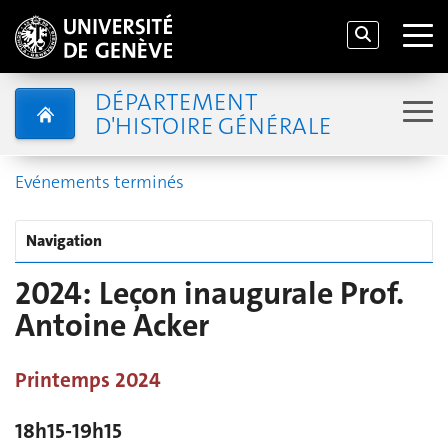
DÉPARTEMENT
D'HISTOIRE GÉNÉRALE
Evénements terminés
Navigation
2024: Leçon inaugurale Prof.
Antoine Acker
Printemps 2024
18h15-19h15