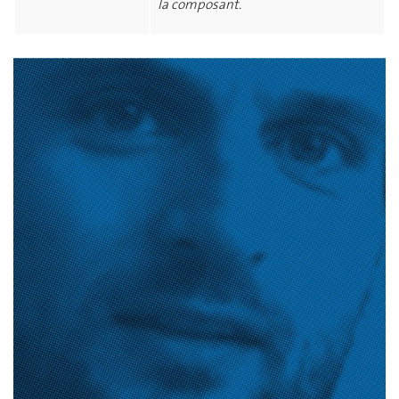
la composant.