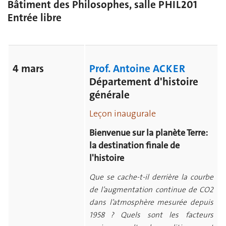
Bâtiment des Philosophes, salle PHIL201
Entrée libre
4 mars
Prof. Antoine ACKER
Département d'histoire
générale
Leçon inaugurale
Bienvenue sur la planète Terre:
la destination finale de
l'histoire
Que se cache-t-il derrière la courbe
de l’augmentation continue de CO2
dans l’atmosphère mesurée depuis
1958 ? Quels sont les facteurs