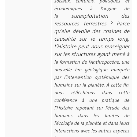
sociaux, culturels, politiques et
économiques à l’origine de
surexploitation des
la
ressources terrestres ? Parce
qu’elle dévoile des chaines de
causalité sur le temps long,
l’Histoire peut nous renseigner
sur les structures ayant mené à
la formation de l’Anthropocène, une
nouvelle ère géologique marquée
par l’intervention systémique des
humains sur la planète. À cette fin,
nous réfléchirons dans cette
conférence à une pratique de
l’Histoire reposant sur l’étude des
humains dans les limites de
l’écologie de la planète et dans leurs
interactions avec les autres espèces