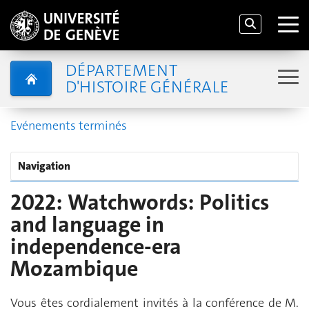
DÉPARTEMENT
D'HISTOIRE GÉNÉRALE
Evénements terminés
Navigation
2022: Watchwords: Politics
and language in
independence-era
Mozambique
Vous êtes cordialement invités à la conférence de M.