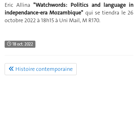
Eric Allina
"Watchwords: Politics and language in
independance-era Mozambique"
qui se tiendra le 26
octobre 2022 à 18h15 à Uni Mail, M R170.
18 oct. 2022
Histoire contemporaine