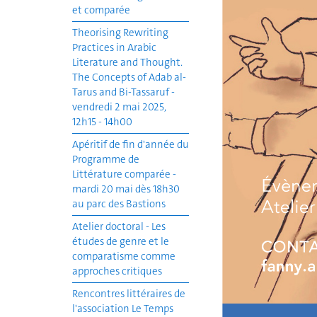
et comparée
Theorising Rewriting
Practices in Arabic
Literature and Thought.
The Concepts of Adab al-
Tarus and Bi-Tassaruf -
vendredi 2 mai 2025,
12h15 - 14h00
Apéritif de fin d'année du
Programme de
Littérature comparée -
mardi 20 mai dès 18h30
au parc des Bastions
Atelier doctoral - Les
études de genre et le
comparatisme comme
approches critiques
Rencontres littéraires de
l'association Le Temps