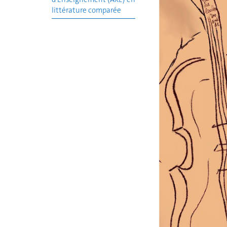
littérature comparée