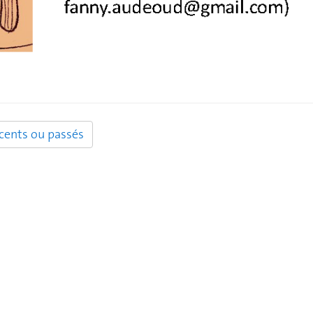
ents ou passés