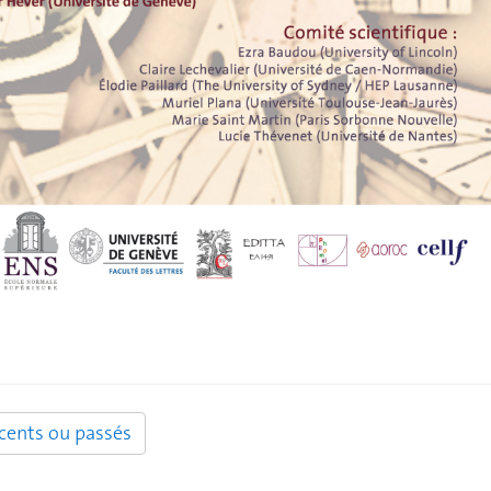
ents ou passés