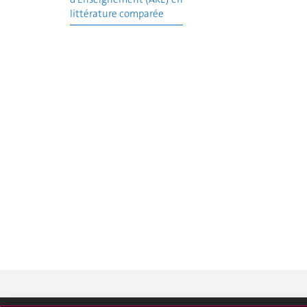
littérature comparée