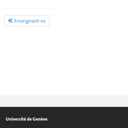
Enseignant-es
Université de Genève