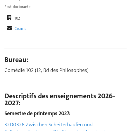
Post-doctorante
102
Courriel
Bureau:
Comédie 102 (12, Bd des Philosophes)
Descriptifs des enseignements 2026-
2027:
Semestre de printemps 2027:
32D0326
Zwischen Scheiterhaufen und