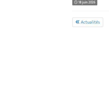
18 juin 2026
Actualités