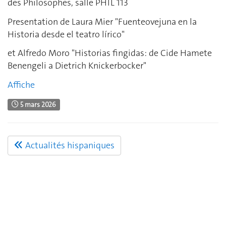
des Philosophes, salle PHIL 113
Presentation de Laura Mier "Fuenteovejuna en la
Historia desde el teatro lírico"
et Alfredo Moro "Historias fingidas: de Cide Hamete
Benengeli a Dietrich Knickerbocker"
Affiche
5 mars 2026
Actualités hispaniques