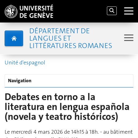
DÉPARTEMENT DE
LANGUES ET
LITTÉRATURES ROMANES
Unité d'espagnol
Navigation
Debates en torno a la
literatura en lengua española
(novela y teatro históricos)
Le mercredi 4 mars 2026 de 14h15 à 18h. - au bâtiment