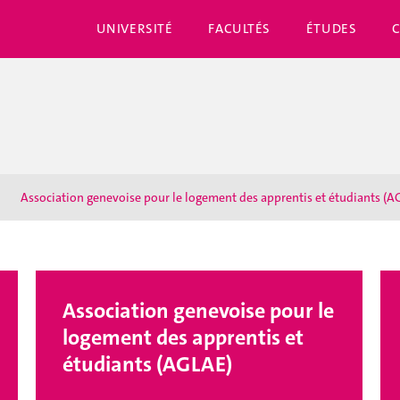
UNIVERSITÉ
FACULTÉS
ÉTUDES
Association genevoise pour le logement des apprentis et étudiants (A
Association genevoise pour le
logement des apprentis et
étudiants (AGLAE)