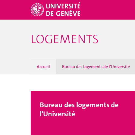
LOGEMENTS
Accueil
Bureau des logements de l'Université
Bureau des logements de
l'Université