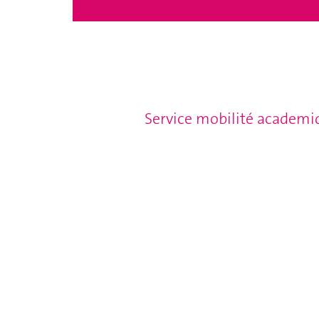
Service mobilité academi