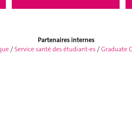
Partenaires internes
que
/
Service santé des étudiant-es
/
Graduate 