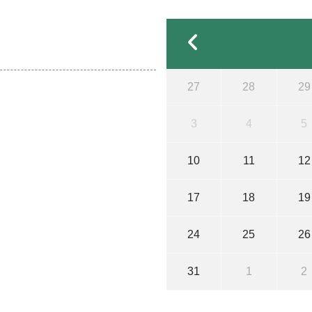
27
28
29
3
4
5
10
11
12
17
18
19
24
25
26
31
1
2