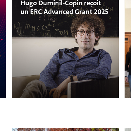
Hugo Duminil-Copin reçoit
un ERC Advanced Grant 2025