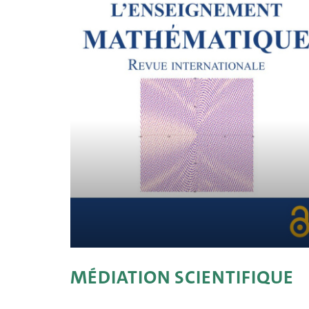
Janvier - juin 2026
MÉDIATION SCIENTIFIQUE