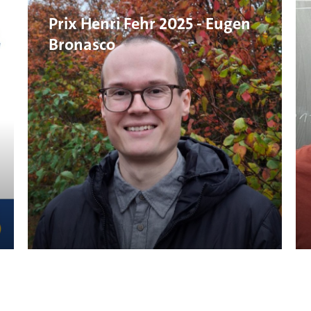
Prix Henri Fehr 2025 - Eugen
Bronasco