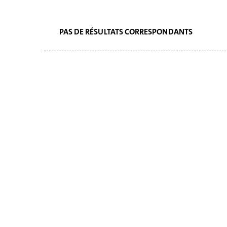
PAS DE RÉSULTATS CORRESPONDANTS