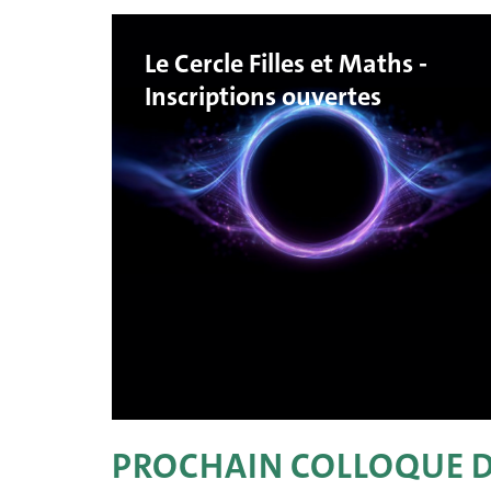
Le Cercle Filles et Maths -
Inscriptions ouvertes
PROCHAIN COLLOQUE 