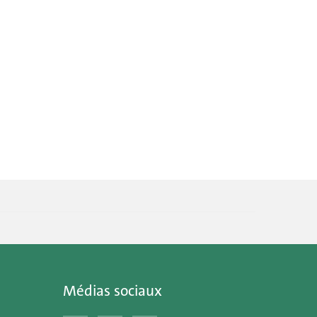
Médias sociaux