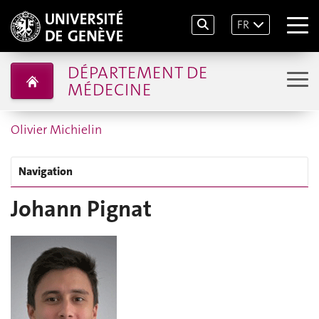
FR
DÉPARTEMENT DE
MÉDECINE
Olivier Michielin
Navigation
Johann Pignat