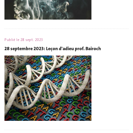
Publié le
28 sept. 2023
28 septembre 2023: Leçon d'adieu prof. Bairoch