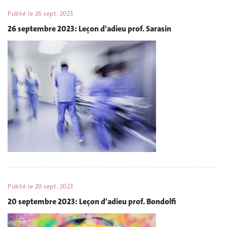
Publié le
26 sept. 2023
26 septembre 2023: Leçon d'adieu prof. Sarasin
Publié le
20 sept. 2023
20 septembre 2023: Leçon d'adieu prof. Bondolfi