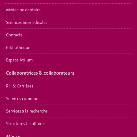
Médecine dentaire
Sciences biomédicales
Contacts
Bibliothèque
Espace Atrium
Collaboratrices & collaborateurs
RH & Carrières
Services communs
Services à la recherche
Structures facultaires
Médias