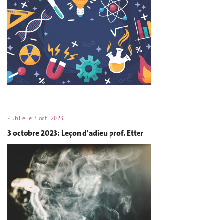
Publié le
3 oct. 2023
3 octobre 2023: Leçon d'adieu prof. Etter