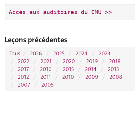
Accès aux auditoires du CMU >>
Leçons précédentes
Tous
2026
2025
2024
2023
2022
2021
2020
2019
2018
2017
2016
2015
2014
2013
2012
2011
2010
2009
2008
2007
2005