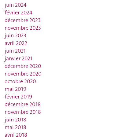
juin 2024
février 2024
décembre 2023
novembre 2023
juin 2023
avril 2022
juin 2021
janvier 2021
décembre 2020
novembre 2020
octobre 2020
mai 2019
février 2019
décembre 2018
novembre 2018
juin 2018
mai 2018
avril 2018