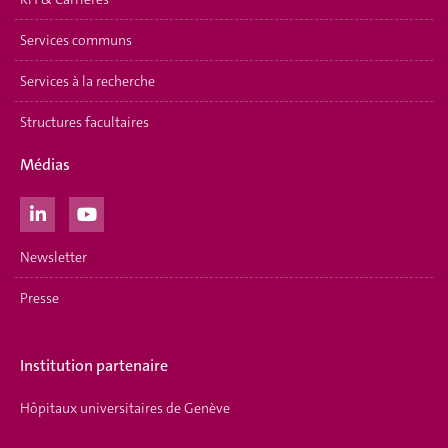
Services communs
Services à la recherche
Structures facultaires
Médias
Newsletter
Presse
Institution partenaire
Hôpitaux universitaires de Genève