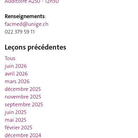
Auditoire A250 - 12h30
Renseignements
:
facmed@unige.ch
022 379 59 11
Leçons précédentes
Tous
juin 2026
avril 2026
mars 2026
décembre 2025
novembre 2025
septembre 2025
juin 2025
mai 2025
février 2025
décembre 2024