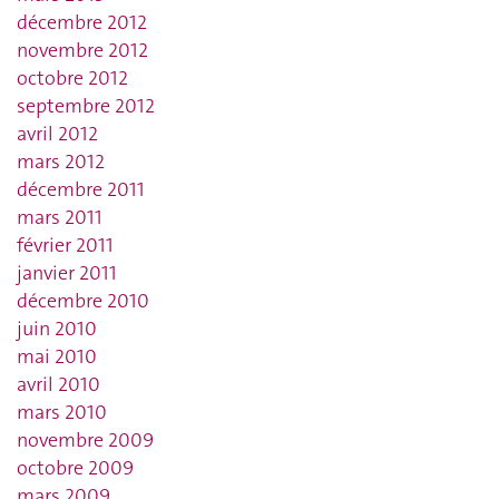
décembre 2012
novembre 2012
octobre 2012
septembre 2012
avril 2012
mars 2012
décembre 2011
mars 2011
février 2011
janvier 2011
décembre 2010
juin 2010
mai 2010
avril 2010
mars 2010
novembre 2009
octobre 2009
mars 2009