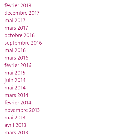
février 2018
décembre 2017
mai 2017
mars 2017
octobre 2016
septembre 2016
mai 2016
mars 2016
février 2016
mai 2015
juin 2014
mai 2014
mars 2014
février 2014
novembre 2013
mai 2013
avril 2013
mars 2013