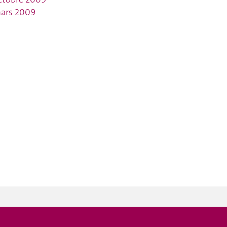
ars 2009