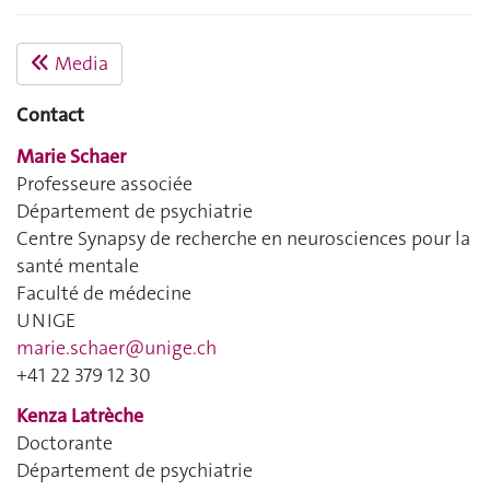
Media
Contact
Marie Schaer
Professeure associée
Département de psychiatrie
Centre Synapsy de recherche en neurosciences pour la
santé mentale
Faculté de médecine
UNIGE
marie.schaer@unige.ch
+41 22 379 12 30
Kenza Latrèche
Doctorante
Département de psychiatrie