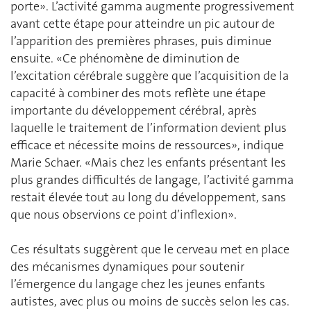
porte». L’activité gamma augmente progressivement
avant cette étape pour atteindre un pic autour de
l’apparition des premières phrases, puis diminue
ensuite. «Ce phénomène de diminution de
l’excitation cérébrale suggère que l’acquisition de la
capacité à combiner des mots reflète une étape
importante du développement cérébral, après
laquelle le traitement de l’information devient plus
efficace et nécessite moins de ressources», indique
Marie Schaer. «Mais chez les enfants présentant les
plus grandes difficultés de langage, l’activité gamma
restait élevée tout au long du développement, sans
que nous observions ce point d’inflexion».
Ces résultats suggèrent que le cerveau met en place
des mécanismes dynamiques pour soutenir
l’émergence du langage chez les jeunes enfants
autistes, avec plus ou moins de succès selon les cas.