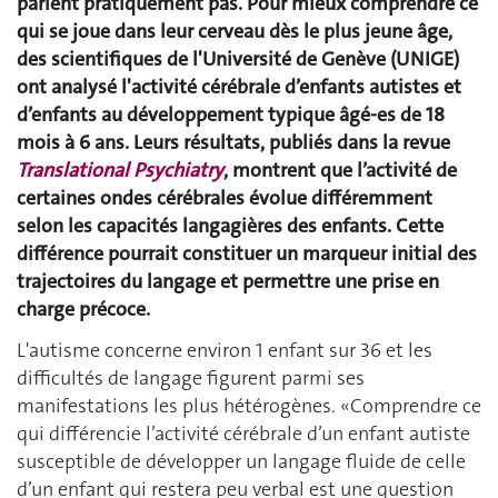
parlent pratiquement pas. Pour mieux comprendre ce
qui se joue dans leur cerveau dès le plus jeune âge,
des scientifiques de l'Université de Genève (UNIGE)
ont analysé l'activité cérébrale d’enfants autistes et
d’enfants au développement typique âgé-es de 18
mois à 6 ans. Leurs résultats, publiés dans la revue
Translational Psychiatry
, montrent que l’activité de
certaines ondes cérébrales évolue différemment
selon les capacités langagières des enfants. Cette
différence pourrait constituer un marqueur initial des
trajectoires du langage et permettre une prise en
charge précoce.
L'autisme concerne environ 1 enfant sur 36 et les
difficultés de langage figurent parmi ses
manifestations les plus hétérogènes. «Comprendre ce
qui différencie l’activité cérébrale d’un enfant autiste
susceptible de développer un langage fluide de celle
d’un enfant qui restera peu verbal est une question