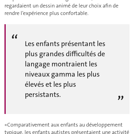
regardaient un dessin animé de leur choix afin de
rendre l’expérience plus confortable.
Les enfants présentant les
plus grandes difficultés de
langage montraient les
niveaux gamma les plus
élevés et les plus
persistants.
«Comparativement aux enfants au développement
typique, les enfants autistes présentaient une activité