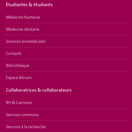
Étudiantes & étudiants
Médecine humaine
Médecine dentaire
Sciences biomédicales
Contacts
Bibliothèque
Espace Atrium
Collaboratrices & collaborateurs
RH & Carrières
Services communs
Services à la recherche