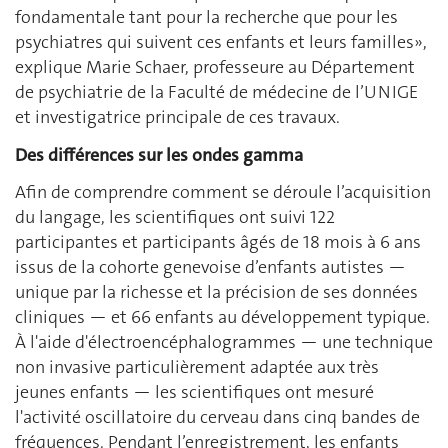
fondamentale tant pour la recherche que pour les
psychiatres qui suivent ces enfants et leurs familles»,
explique Marie Schaer, professeure au Département
de psychiatrie de la Faculté de médecine de l’UNIGE
et investigatrice principale de ces travaux.
Des différences sur les ondes gamma
Afin de comprendre comment se déroule l’acquisition
du langage, les scientifiques ont suivi 122
participantes et participants âgés de 18 mois à 6 ans
issus de la cohorte genevoise d’enfants autistes —
unique par la richesse et la précision de ses données
cliniques — et 66 enfants au développement typique.
À l'aide d'électroencéphalogrammes — une technique
non invasive particulièrement adaptée aux très
jeunes enfants — les scientifiques ont mesuré
l'activité oscillatoire du cerveau dans cinq bandes de
fréquences. Pendant l’enregistrement, les enfants