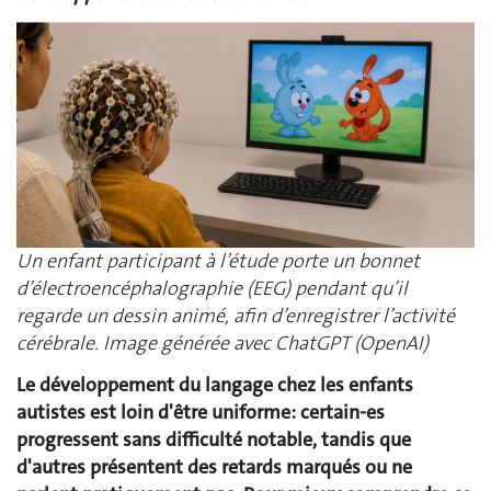
Un enfant participant à l’étude porte un bonnet
d’électroencéphalographie (EEG) pendant qu’il
regarde un dessin animé, afin d’enregistrer l’activité
cérébrale. Image générée avec ChatGPT (OpenAI)
Le développement du langage chez les enfants
autistes est loin d'être uniforme: certain-es
progressent sans difficulté notable, tandis que
d'autres présentent des retards marqués ou ne