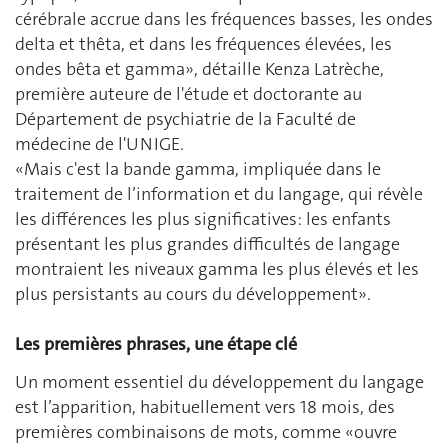
cérébrale accrue dans les fréquences basses, les ondes
delta et thêta, et dans les fréquences élevées, les
ondes bêta et gamma», détaille Kenza Latrèche,
première auteure de l'étude et doctorante au
Département de psychiatrie de la Faculté de
médecine de l'UNIGE.
«Mais c'est la bande gamma, impliquée dans le
traitement de l’information et du langage, qui révèle
les différences les plus significatives: les enfants
présentant les plus grandes difficultés de langage
montraient les niveaux gamma les plus élevés et les
plus persistants au cours du développement».
Les premières phrases, une étape clé
Un moment essentiel du développement du langage
est l’apparition, habituellement vers 18 mois, des
premières combinaisons de mots, comme «ouvre