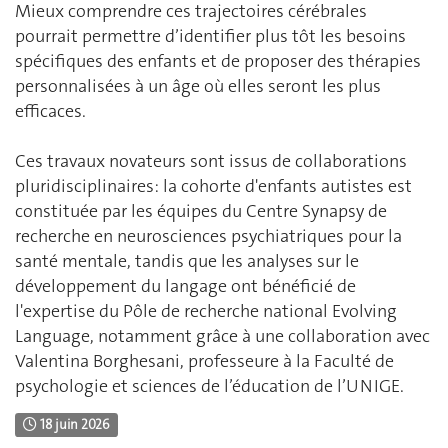
Mieux comprendre ces trajectoires cérébrales
pourrait permettre d’identifier plus tôt les besoins
spécifiques des enfants et de proposer des thérapies
personnalisées à un âge où elles seront les plus
efficaces.
Ces travaux novateurs sont issus de collaborations
pluridisciplinaires: la cohorte d'enfants autistes est
constituée par les équipes du Centre Synapsy de
recherche en neurosciences psychiatriques pour la
santé mentale, tandis que les analyses sur le
développement du langage ont bénéficié de
l'expertise du Pôle de recherche national Evolving
Language, notamment grâce à une collaboration avec
Valentina Borghesani, professeure à la Faculté de
psychologie et sciences de l’éducation de l’UNIGE.
18 juin 2026