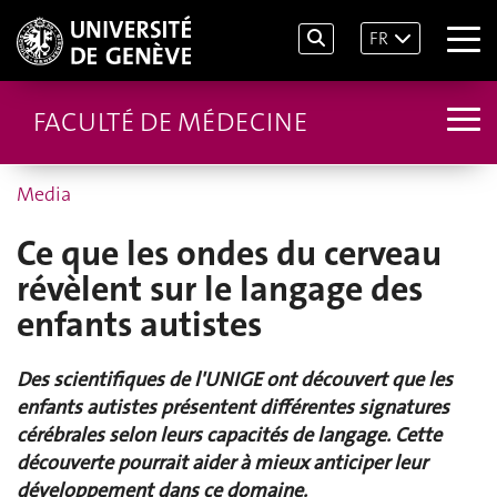
FR
FACULTÉ DE MÉDECINE
Media
Ce que les ondes du cerveau
révèlent sur le langage des
enfants autistes
Des scientifiques de l'UNIGE ont découvert que les
enfants autistes présentent différentes signatures
cérébrales selon leurs capacités de langage. Cette
découverte pourrait aider à mieux anticiper leur
développement dans ce domaine.