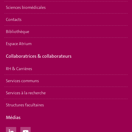
Sciences biomédicales
Contacts
Bibliothèque
Espace Atrium
Collaboratrices & collaborateurs
RH & Carrières
Services communs
Services à la recherche
Structures facultaires
Médias