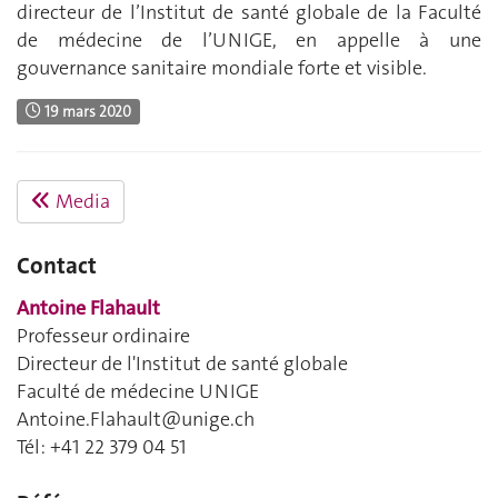
directeur de l’Institut de santé globale de la Faculté
de médecine de l’UNIGE, en appelle à une
gouvernance sanitaire mondiale forte et visible.
19 mars 2020
Media
Contact
Antoine Flahault
Professeur ordinaire
Directeur de l'Institut de santé globale
Faculté de médecine UNIGE
Antoine.Flahault@unige.ch
Tél: +41 22
379 04 51