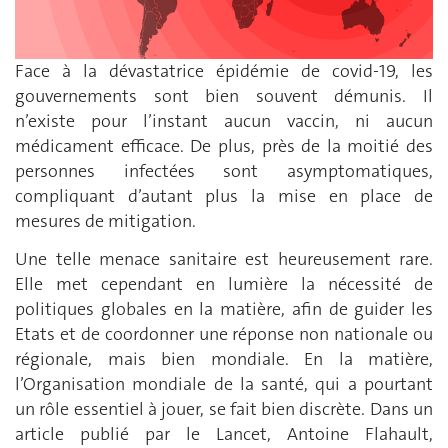
Face à la dévastatrice épidémie de covid-19, les
gouvernements sont bien souvent démunis. Il
n’existe pour l’instant aucun vaccin, ni aucun
médicament efficace. De plus, près de la moitié des
personnes infectées sont asymptomatiques,
compliquant d’autant plus la mise en place de
mesures de mitigation.
Une telle menace sanitaire est heureusement rare.
Elle met cependant en lumière la nécessité de
politiques globales en la matière, afin de guider les
Etats et de coordonner une réponse non nationale ou
régionale, mais bien mondiale. En la matière,
l’Organisation mondiale de la santé, qui a pourtant
un rôle essentiel à jouer, se fait bien discrète. Dans un
article publié par le Lancet, Antoine Flahault,