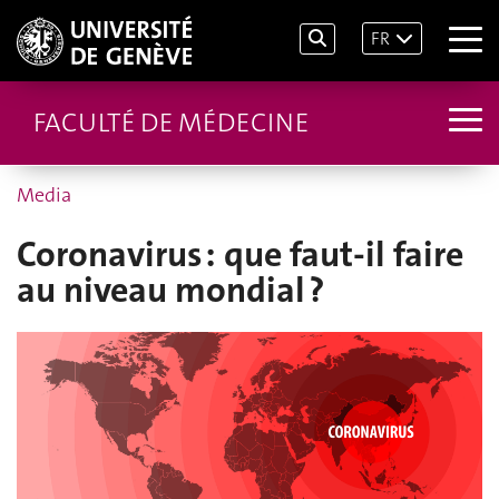
FR
FACULTÉ DE MÉDECINE
Media
Coronavirus : que faut-il faire
au niveau mondial ?