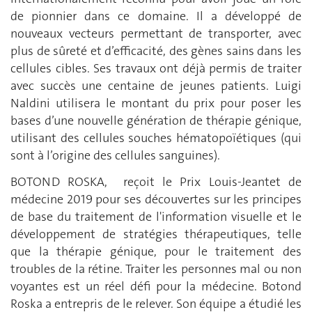
de pionnier dans ce domaine. Il a développé de
nouveaux vecteurs permettant de transporter, avec
plus de sûreté et d’efficacité, des gènes sains dans les
cellules cibles. Ses travaux ont déjà permis de traiter
avec succès une centaine de jeunes patients. Luigi
Naldini utilisera le montant du prix pour poser les
bases d’une nouvelle génération de thérapie génique,
utilisant des cellules souches hématopoïétiques (qui
sont à l’origine des cellules sanguines).
BOTOND ROSKA, reçoit le Prix Louis-Jeantet de
médecine 2019 pour ses découvertes sur les principes
de base du traitement de l'information visuelle et le
développement de stratégies thérapeutiques, telle
que la thérapie génique, pour le traitement des
troubles de la rétine. Traiter les personnes mal ou non
voyantes est un réel défi pour la médecine. Botond
Roska a entrepris de le relever. Son équipe a étudié les