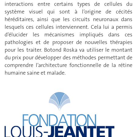
interactions entre certains types de cellules du
système visuel qui sont à l’origine de cécités
héréditaires, ainsi que les circuits neuronaux dans
lesquels ces cellules interviennent. Cela lui a permis
d’élucider les mécanismes impliqués dans ces
pathologies et de proposer de nouvelles thérapies
pour les traiter. Botond Roska va utiliser le montant
du prix pour développer des méthodes permettant de
comprendre l’architecture fonctionnelle de la rétine
humaine saine et malade.