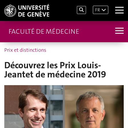
FR
FACULTÉ DE MÉDECINE
Prix et distinctions
Découvrez les Prix Louis-
Jeantet de médecine 2019