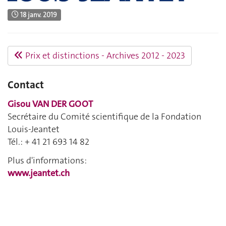
18 janv. 2019
Prix et distinctions - Archives 2012 - 2023
Contact
Gisou VAN DER GOOT
Secrétaire du Comité scientifique de la Fondation
Louis-Jeantet
Tél.: + 41 21 693 14 82
Plus d'informations:
www.jeantet.ch