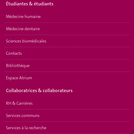
Étudiantes & étudiants
Médecine humaine
Médecine dentaire
Sciences biomédicales
Contacts
Bibliothèque
Espace Atrium
Collaboratrices & collaborateurs
RH & Carrières
Services communs
Services à la recherche