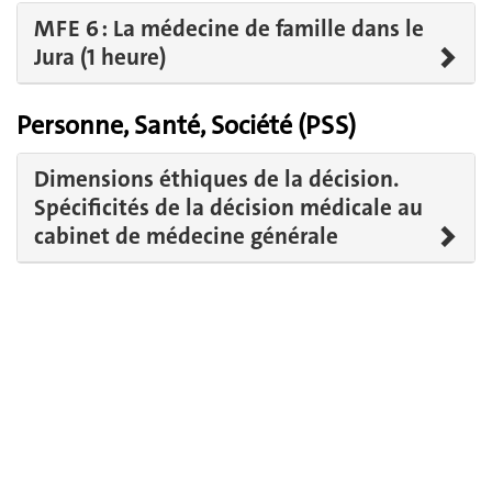
MFE 6 : La médecine de famille dans le
Jura (1 heure)
Personne, Santé, Société (PSS)
Dimensions éthiques de la décision.
Spécificités de la décision médicale au
cabinet de médecine générale