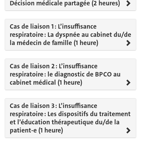
Décision médicale partagée (2 heures)
Cas de liaison 1 : L’insuffisance
respiratoire : La dyspnée au cabinet du/de
la médecin de famille (1 heure)
Cas de liaison 2 : L’insuffisance
respiratoire : le diagnostic de BPCO au
cabinet médical (1 heure)
Cas de liaison 3 : L’insuffisance
respiratoire : Les dispositifs du traitement
et l’éducation thérapeutique du/de la
patient-e (1 heure)