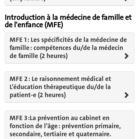
Introduction à la médecine de famille et
de l'enfance (MFE)
MFE 1 : Les spécificités de la médecine de
famille : compétences du/de la médecin
de famille (2 heures)
MFE 2 : Le raisonnement médical et
L’éducation thérapeutique du/de la
patient-e (2 heures)
MFE 3 :La prévention au cabinet en
fonction de l’âge : prévention primaire,
secondaire, tertiaire et quaternaire.