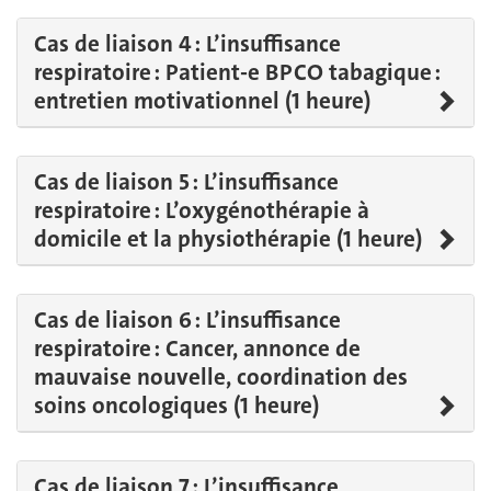
Cas de liaison 4 : L’insuffisance
respiratoire : Patient-e BPCO tabagique :
entretien motivationnel (1 heure)
Cas de liaison 5 : L’insuffisance
respiratoire : L’oxygénothérapie à
domicile et la physiothérapie (1 heure)
Cas de liaison 6 : L’insuffisance
respiratoire : Cancer, annonce de
mauvaise nouvelle, coordination des
soins oncologiques (1 heure)
Cas de liaison 7 : L’insuffisance