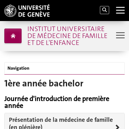
INSTITUT UNIVERSITAIRE
DE MÉDECINE DE FAMILLE
ET DE L'ENFANCE
Navigation
1ère année bachelor
Journée d'introduction de première
année
Présentation de la médecine de famille
(en plénière)