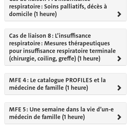
respiratoire : Soins palliatifs, décès à
domicile (1 heure)
Cas de liaison 8 : L’insuffisance
respiratoire : Mesures thérapeutiques
pour insuffisance respiratoire terminale
(chirurgie, coiling, greffe) (1 heure)
MFE 4 : Le catalogue PROFILES et la
médecine de famille (1 heure)
MFE 5 : Une semaine dans la vie d’un-e
médecin de famille (1 heure)