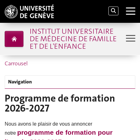
INSTITUT UNIVERSITAIRE
DE MÉDECINE DE FAMILLE
ET DE L'ENFANCE
Carrousel
Navigation
Programme de formation
2026-2027
Nous avons le plaisir de vous annoncer
programme de formation pour
notre