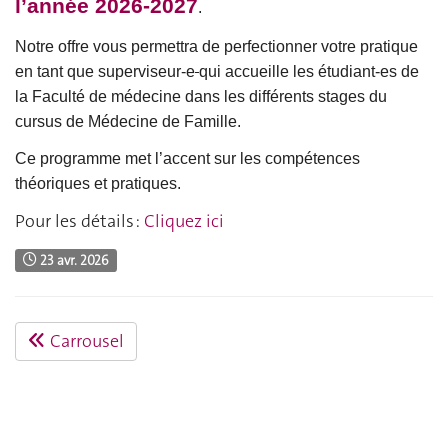
l’année 2026-2027
.
Notre offre vous permettra de perfectionner votre pratique
en tant que superviseur-e
qui accueille les étudiant-es de
la Faculté de médecine dans les différents stages du
cursus de Médecine de Famille.
Ce programme met l’accent sur les compétences
théoriques et pratiques.
Pour les détails :
Cliquez ici
23 avr. 2026
Carrousel