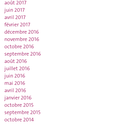
août 2017
juin 2017
avril 2017
février 2017
décembre 2016
novembre 2016
octobre 2016
septembre 2016
août 2016
juillet 2016
juin 2016
mai 2016
avril 2016
janvier 2016
octobre 2015
septembre 2015
octobre 2014