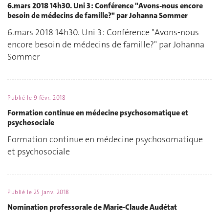
6.mars 2018 14h30. Uni 3 : Conférence "Avons-nous encore
besoin de médecins de famille?" par Johanna Sommer
6.mars 2018 14h30. Uni 3 : Conférence "Avons-nous
encore besoin de médecins de famille?" par Johanna
Sommer
Publié le
9 févr. 2018
Formation continue en médecine psychosomatique et
psychosociale
Formation continue en médecine psychosomatique
et psychosociale
Publié le
25 janv. 2018
Nomination professorale de Marie-Claude Audétat