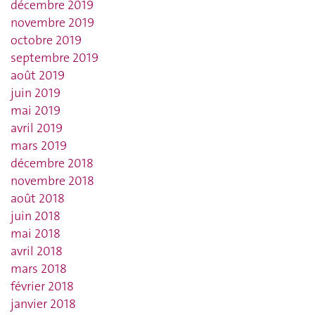
décembre 2019
novembre 2019
octobre 2019
septembre 2019
août 2019
juin 2019
mai 2019
avril 2019
mars 2019
décembre 2018
novembre 2018
août 2018
juin 2018
mai 2018
avril 2018
mars 2018
février 2018
janvier 2018