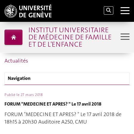
INSTITUT UNIVERSITAIRE
DE MÉDECINE DE FAMILLE
ET DE L'ENFANCE
Actualités
Navigation
Publié le
27 mars 2018
FORUM "MEDECINE ET APRES? " Le 17 avril 2018
FORUM "MEDECINE ET APRES? " Le 17 avril 2018 de
18h15 à 20h30 Auditoire A250, CMU