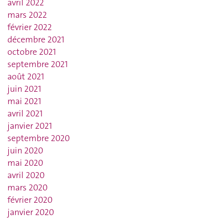
avril 2022
mars 2022
février 2022
décembre 2021
octobre 2021
septembre 2021
août 2021
juin 2021
mai 2021
avril 2021
janvier 2021
septembre 2020
juin 2020
mai 2020
avril 2020
mars 2020
février 2020
janvier 2020