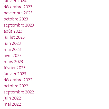
janvier 2024
décembre 2023
novembre 2023
octobre 2023
septembre 2023
août 2023
juillet 2023
juin 2023
mai 2023
avril 2023
mars 2023
février 2023
janvier 2023
décembre 2022
octobre 2022
septembre 2022
juin 2022
mai 2022