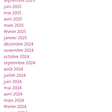
septembre 2025
juin 2025
mai 2025
avril 2025
mars 2025
février 2025
janvier 2025
décembre 2024
novembre 2024
octobre 2024
septembre 2024
août 2024
juillet 2024
juin 2024
mai 2024
avril 2024
mars 2024
février 2024