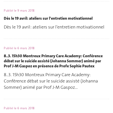
Publié le
9 mars 2018
Dès le 19 avril: ateliers sur l'entretien motivationnel
Dès le 19 avril: ateliers sur l'entretien motivationnel
Publié le
6 mars 2018
8..3. 15h30 Montreux Primary Care Academy: Conférence
débat sur le suicide assisté (Johanna Sommer) animé par
Prof J-M Gaspoz en présence de Profe Sophie Pautex
8..3. 15h30 Montreux Primary Care Academy:
Conférence débat sur le suicide assisté (Johanna
Sommer) animé par Prof J-M Gaspoz…
Publié le
6 mars 2018