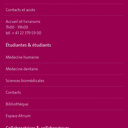
Contacts et accès
Accueil et livraisons
7h00 - 19h00
tél.
+ 41 22 379 59 00
Étudiantes & étudiants
Médecine humaine
Médecine dentaire
Sciences biomédicales
Contacts
Bibliothèque
Espace Atrium
Collaboratrices & collaborateurs