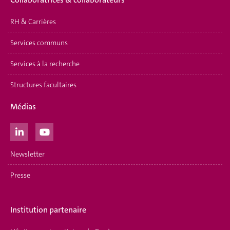
RH & Carrières
Services communs
Services à la recherche
Structures facultaires
Médias
Newsletter
Presse
Institution partenaire