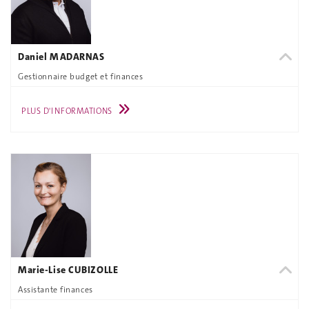
Daniel MADARNAS
Gestionnaire budget et finances
PLUS D'INFORMATIONS
Marie-Lise CUBIZOLLE
Assistante finances