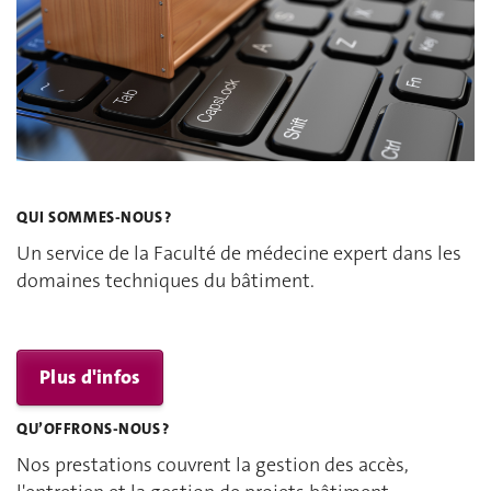
QUI SOMMES-NOUS ?
Un service de la Faculté de médecine expert dans les
domaines techniques du bâtiment.
Plus d'infos
QU’OFFRONS-NOUS ?
Nos prestations couvrent la gestion des accès,