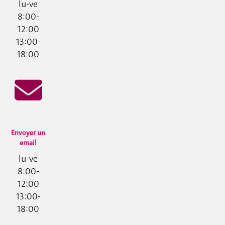
lu-ve
8:00-
12:00
13:00-
18:00
Envoyer un
email
lu-ve
8:00-
12:00
13:00-
18:00