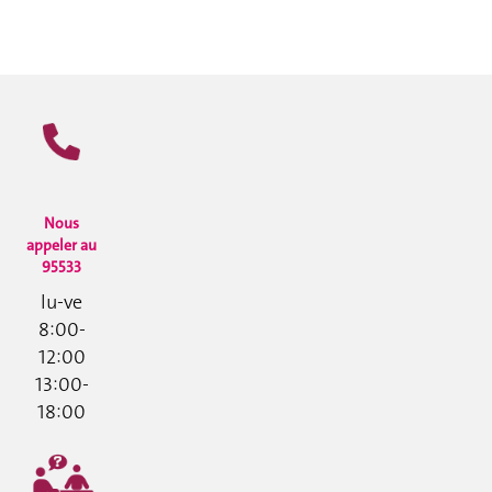
Nous
appeler au
95533
lu-ve
8:00-
12:00
13:00-
18:00