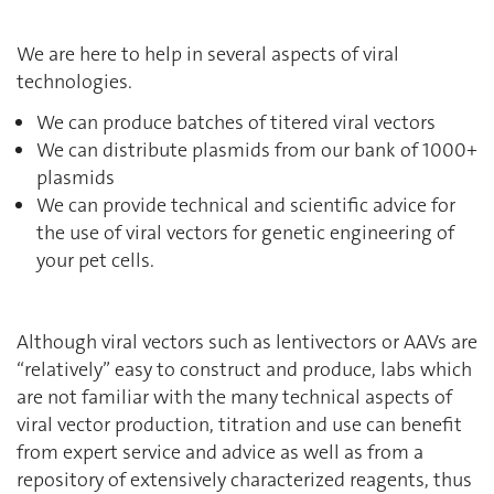
We are here to help in several aspects of viral
technologies.
We can produce batches of titered viral vectors
We can distribute plasmids from our bank of 1000+
plasmids
We can provide technical and scientific advice for
the use of viral vectors for genetic engineering of
your pet cells.
Although viral vectors such as lentivectors or AAVs are
“relatively” easy to construct and produce, labs which
are not familiar with the many technical aspects of
viral vector production, titration and use can benefit
from expert service and advice as well as from a
repository of extensively characterized reagents, thus