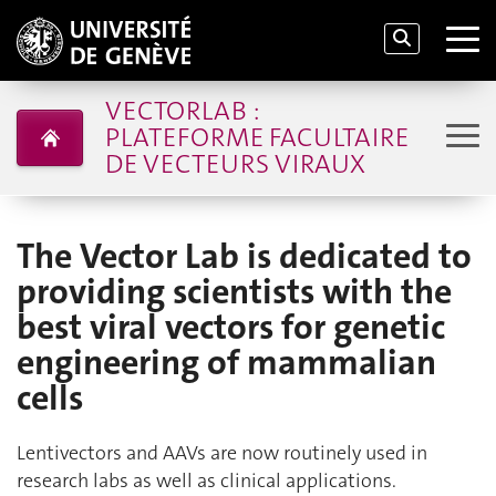
VECTORLAB :
PLATEFORME FACULTAIRE
DE VECTEURS VIRAUX
The Vector Lab is dedicated to
providing scientists with the
best viral vectors for genetic
engineering of mammalian
cells
Lentivectors and AAVs are now routinely used in
research labs as well as clinical applications.