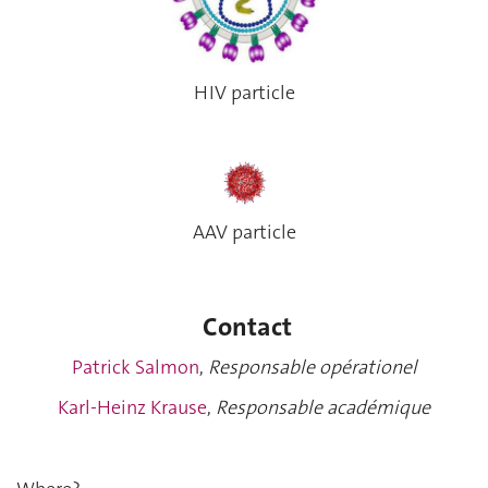
HIV particle
AAV particle
Contact
Patrick Salmon
,
Responsable opérationel
Karl-Heinz Krause
,
Responsable académique