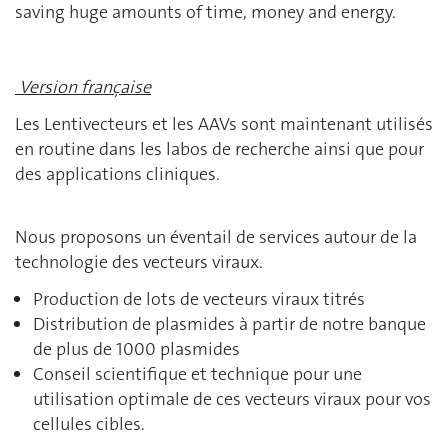
saving huge amounts of time, money and energy.
Version française
Les Lentivecteurs et les AAVs sont maintenant utilisés
en routine dans les labos de recherche ainsi que pour
des applications cliniques.
Nous proposons un éventail de services autour de la
technologie des vecteurs viraux.
Production de lots de vecteurs viraux titrés
Distribution de plasmides à partir de notre banque
de plus de 1000 plasmides
Conseil scientifique et technique pour une
utilisation optimale de ces vecteurs viraux pour vos
cellules cibles.