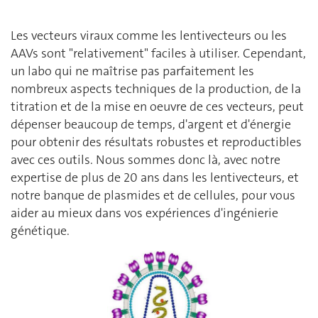
Les vecteurs viraux comme les lentivecteurs ou les
AAVs sont "relativement" faciles à utiliser. Cependant,
un labo qui ne maîtrise pas parfaitement les
nombreux aspects techniques de la production, de la
titration et de la mise en oeuvre de ces vecteurs, peut
dépenser beaucoup de temps, d'argent et d'énergie
pour obtenir des résultats robustes et reproductibles
avec ces outils. Nous sommes donc là, avec notre
expertise de plus de 20 ans dans les lentivecteurs, et
notre banque de plasmides et de cellules, pour vous
aider au mieux dans vos expériences d'ingénierie
génétique.