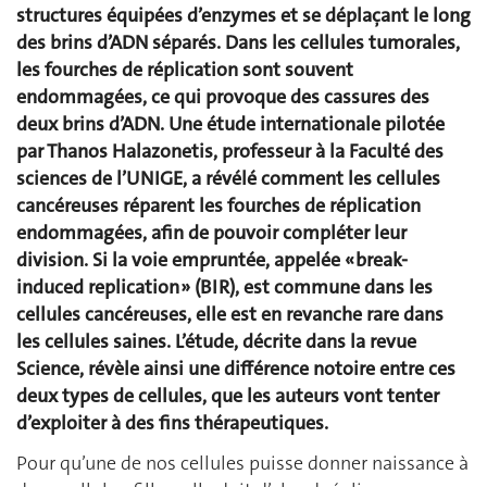
structures équipées d’enzymes et se déplaçant le long
des brins d’ADN séparés. Dans les cellules tumorales,
les fourches de réplication sont souvent
endommagées, ce qui provoque des cassures des
deux brins d’ADN. Une étude internationale pilotée
par Thanos Halazonetis, professeur à la Faculté des
sciences de l’UNIGE, a révélé comment les cellules
cancéreuses réparent les fourches de réplication
endommagées, afin de pouvoir compléter leur
division. Si la voie empruntée, appelée « break-
induced replication » (BIR), est commune dans les
cellules cancéreuses, elle est en revanche rare dans
les cellules saines. L’étude, décrite dans la revue
Science, révèle ainsi une différence notoire entre ces
deux types de cellules, que les auteurs vont tenter
d’exploiter à des fins thérapeutiques.
Pour qu’une de nos cellules puisse donner naissance à