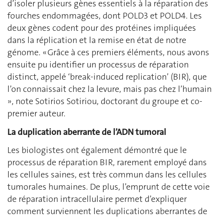
d’isoler plusieurs gènes essentiels à la réparation des
fourches endommagées, dont POLD3 et POLD4. Les
deux gènes codent pour des protéines impliquées
dans la réplication et la remise en état de notre
génome. « Grâce à ces premiers éléments, nous avons
ensuite pu identifier un processus de réparation
distinct, appelé ‘break-induced replication’ (BIR), que
l’on connaissait chez la levure, mais pas chez l’humain
», note Sotirios Sotiriou, doctorant du groupe et co-
premier auteur.
La duplication aberrante de l’ADN tumoral
Les biologistes ont également démontré que le
processus de réparation BIR, rarement employé dans
les cellules saines, est très commun dans les cellules
tumorales humaines. De plus, l’emprunt de cette voie
de réparation intracellulaire permet d’expliquer
comment surviennent les duplications aberrantes de