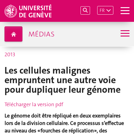
FR
MÉDIAS
2013
Les cellules malignes
empruntent une autre voie
pour dupliquer leur génome
Télécharger la version pdf
Le génome doit être répliqué en deux exemplaires
lors de la division cellulaire. Ce processus s’effectue
au niveau des « fourches de réplication », des