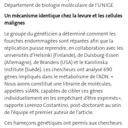
Département de biologie moléculaire de l’UNIGE.
Un mécanisme identique chez la levure et les cellules
malignes
Le groupe du généticien a déterminé comment les
fourches endommagées sont réparées afin que la
réplication puisse reprendre, en collaboration avec les
universités d’Helsinki (Finlande), de Duisburg-Essen
(Allemagne), de Brandeis (USA) et le Karolinska
Institute (Suède). Les chercheurs ont analysé 690
gènes impliqués dans le métabolisme de l’ADN. «
Nous avons constitué une librairie de molécules,
appelées siARN, capables de cibler ces gènes
individuellement en les empêchant d’être exprimés »,
rapporte Lorenzo Costantino, post-doctorant au sein
de l’équipe et premier auteur de l’article.
Ces hameçons génétiques ont permis aux chercheurs