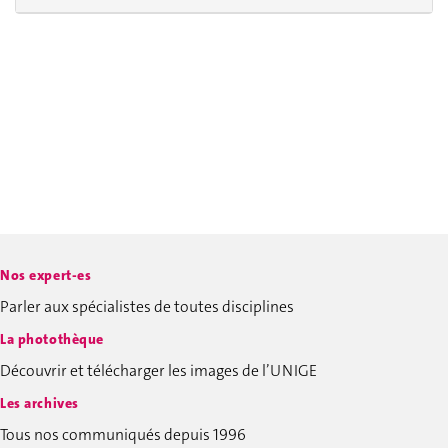
Nos expert-es
Parler aux spécialistes de toutes disciplines
La photothèque
Découvrir et télécharger les images de l’UNIGE
Les archives
Tous nos communiqués depuis 1996