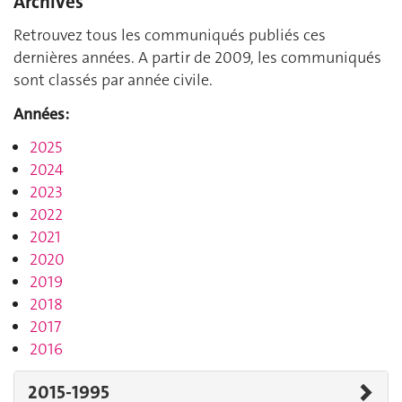
Archives
Retrouvez tous les communiqués publiés ces
dernières années. A partir de 2009, les communiqués
sont classés par année civile.
Années:
2025
2024
2023
2022
2021
2020
2019
2018
2017
2016
2015-1995