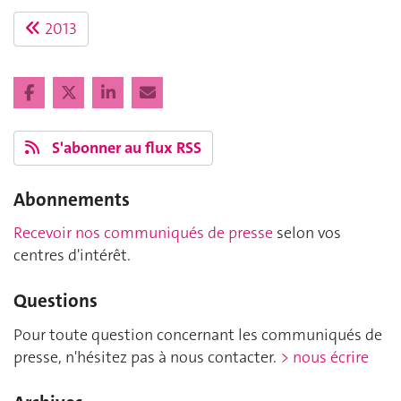
2013
S'abonner au flux RSS
Abonnements
Recevoir nos communiqués de presse
selon vos
centres d'intérêt.
Questions
Pour toute question concernant les communiqués de
presse, n'hésitez pas à nous contacter.
> nous écrire